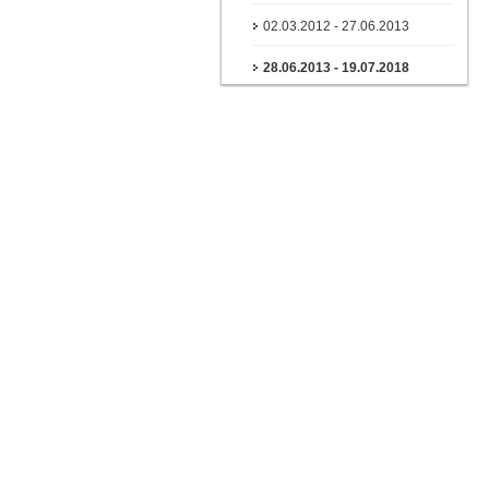
02.03.2012 - 27.06.2013
28.06.2013 - 19.07.2018