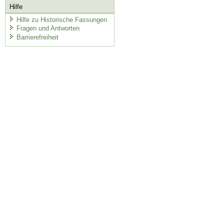
Hilfe
Hilfe zu Historische Fassungen
Fragen und Antworten
Barrierefreiheit