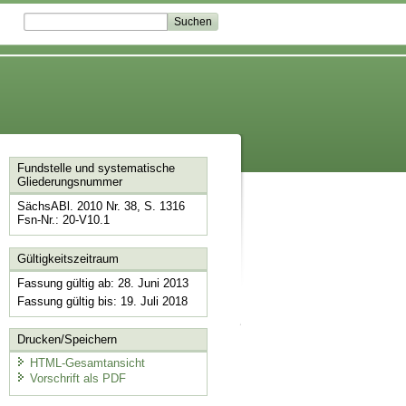
Fundstelle und systematische
Gliederungsnummer
SächsABl. 2010 Nr. 38, S. 1316
Fsn-Nr.: 20-V10.1
Gültigkeitszeitraum
Fassung gültig ab: 28. Juni 2013
Fassung gültig bis: 19. Juli 2018
Drucken/Speichern
HTML-Gesamtansicht
Vorschrift als PDF