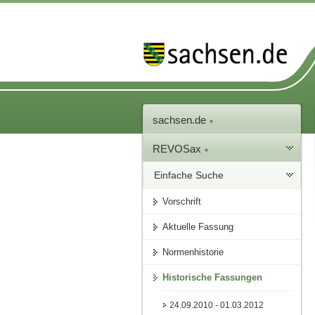
sachsen.de
REVOSax
Einfache Suche
Vorschrift
Aktuelle Fassung
Normenhistorie
Historische Fassungen
24.09.2010 - 01.03.2012