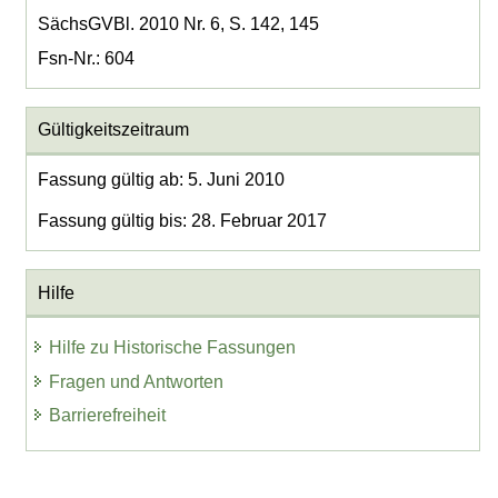
SächsGVBl. 2010 Nr. 6, S. 142, 145
Fsn-Nr.: 604
Gültigkeitszeitraum
Fassung gültig ab: 5. Juni 2010
Fassung gültig bis: 28. Februar 2017
Hilfe
Hilfe zu Historische Fassungen
Fragen und Antworten
Barrierefreiheit