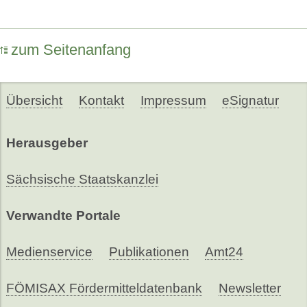
zum Seitenanfang
Übersicht
Kontakt
Impressum
eSignatur
Herausgeber
Sächsische Staatskanzlei
Verwandte Portale
Medienservice
Publikationen
Amt24
FÖMISAX Fördermitteldatenbank
Newsletter