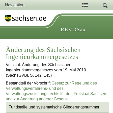
Navigation
REVOSax
Änderung des Sächsischen
Ingenieurkammergesetzes
Vollzitat: Änderung des Sächsischen
Ingenieurkammergesetzes vom 19. Mai 2010
(SächsGVBl. S. 142, 145)
Bestandteil der Vorschrift
Gesetz zur Regelung des
Verwaltungsverfahrens- und des
Verwaltungszustellungsrechts für den Freistaat Sachsen
und zur Änderung anderer Gesetze
Fundstelle und systematische Gliederungsnummer