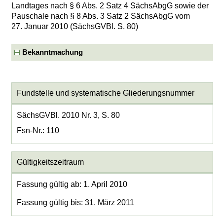
Landtages nach § 6 Abs. 2 Satz 4 SächsAbgG sowie der
Pauschale nach § 8 Abs. 3 Satz 2 SächsAbgG vom
27. Januar 2010 (SächsGVBl. S. 80)
Bekanntmachung
Fundstelle und systematische Gliederungsnummer
SächsGVBl. 2010 Nr. 3, S. 80
Fsn-Nr.: 110
Gültigkeitszeitraum
Fassung gültig ab: 1. April 2010
Fassung gültig bis: 31. März 2011