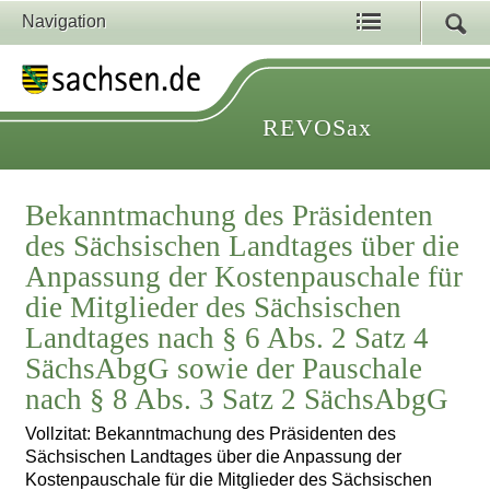
Navigation
REVOSax
Bekanntmachung des Präsidenten
des Sächsischen Landtages über die
Anpassung der Kostenpauschale für
die Mitglieder des Sächsischen
Landtages nach § 6 Abs. 2 Satz 4
SächsAbgG sowie der Pauschale
nach § 8 Abs. 3 Satz 2 SächsAbgG
Vollzitat: Bekanntmachung des Präsidenten des
Sächsischen Landtages über die Anpassung der
Kostenpauschale für die Mitglieder des Sächsischen