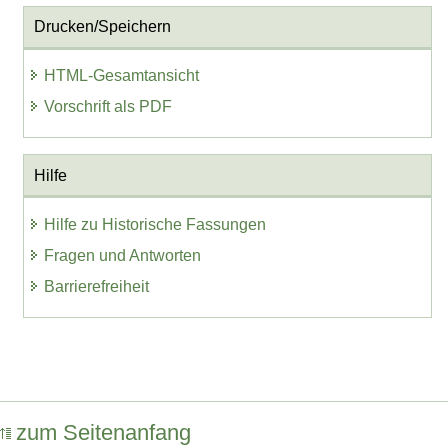
Drucken/Speichern
HTML-Gesamtansicht
Vorschrift als PDF
Hilfe
Hilfe zu Historische Fassungen
Fragen und Antworten
Barrierefreiheit
zum Seitenanfang