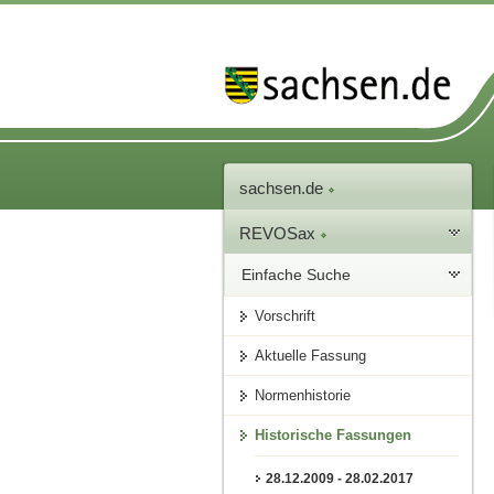
sachsen.de
REVOSax
Einfache Suche
Vorschrift
Aktuelle Fassung
Normenhistorie
Historische Fassungen
28.12.2009 - 28.02.2017