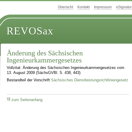
Übersicht
Kontakt
Impressum
eSignatur
REVOSax
Änderung des Sächsischen
Ingenieurkammergesetzes
Vollzitat: Änderung des Sächsischen Ingenieurkammergesetzes vom
13. August 2009 (SächsGVBl. S. 438, 443)
Bestandteil der Vorschrift
Sächsisches Dienstleistungsrichtliniengesetz
zum Seitenanfang