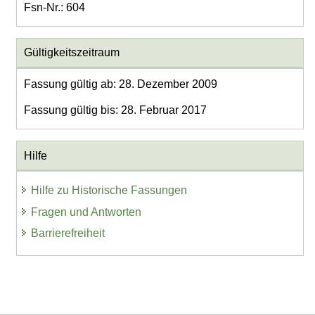
Fsn-Nr.: 604
Gültigkeitszeitraum
Fassung gültig ab: 28. Dezember 2009
Fassung gültig bis: 28. Februar 2017
Hilfe
Hilfe zu Historische Fassungen
Fragen und Antworten
Barrierefreiheit