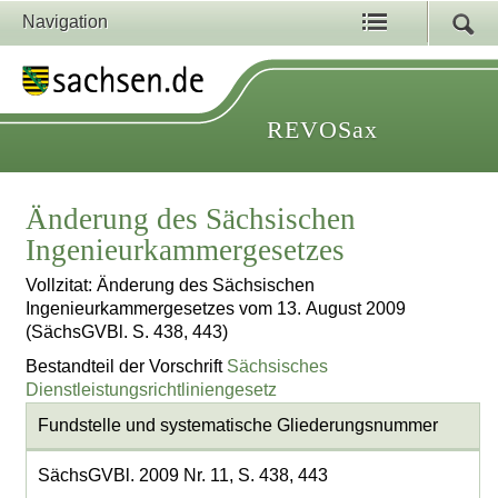
Navigation
REVOSax
Änderung des Sächsischen
Ingenieurkammergesetzes
Vollzitat: Änderung des Sächsischen
Ingenieurkammergesetzes vom 13. August 2009
(SächsGVBl. S. 438, 443)
Bestandteil der Vorschrift
Sächsisches
Dienstleistungsrichtliniengesetz
Fundstelle und systematische Gliederungsnummer
SächsGVBl. 2009 Nr. 11, S. 438, 443