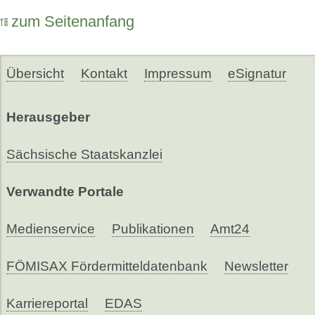
zum Seitenanfang
Übersicht
Kontakt
Impressum
eSignatur
Herausgeber
Sächsische Staatskanzlei
Verwandte Portale
Medienservice
Publikationen
Amt24
FÖMISAX Fördermitteldatenbank
Newsletter
Karriereportal
EDAS