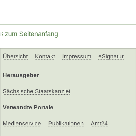
zum Seitenanfang
Übersicht
Kontakt
Impressum
eSignatur
Herausgeber
Sächsische Staatskanzlei
Verwandte Portale
Medienservice
Publikationen
Amt24