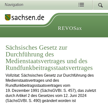
Navigation
REVOSax
Sächsisches Gesetz zur
Durchführung des
Medienstaatsvertrages und des
Rundfunkbeitragsstaatsvertrages
Vollzitat: Sächsisches Gesetz zur Durchführung des
Medienstaatsvertrages und des
Rundfunkbeitragsstaatsvertrages vom
19. Dezember 1991 (SächsGVBl. S. 457), das zuletzt
durch Artikel 2 des Gesetzes vom 12. Juni 2024
(SächsGVBl. S. 490) geändert worden ist