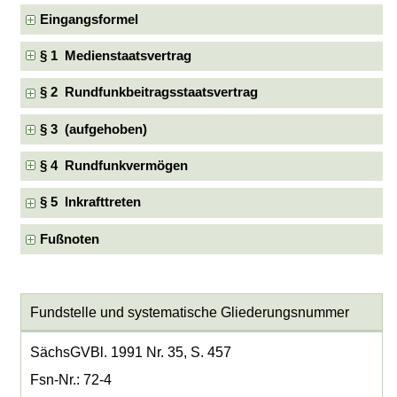
Eingangsformel
§ 1 Medienstaatsvertrag
§ 2 Rundfunkbeitragsstaatsvertrag
§ 3 (aufgehoben)
§ 4 Rundfunkvermögen
§ 5 Inkrafttreten
Fußnoten
Fundstelle und systematische Gliederungsnummer
SächsGVBl. 1991 Nr. 35, S. 457
Fsn-Nr.: 72-4