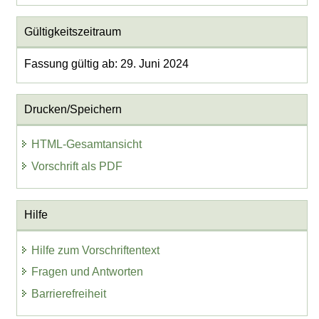
Gültigkeitszeitraum
Fassung gültig ab: 29. Juni 2024
Drucken/Speichern
HTML-Gesamtansicht
Vorschrift als PDF
Hilfe
Hilfe zum Vorschriftentext
Fragen und Antworten
Barrierefreiheit