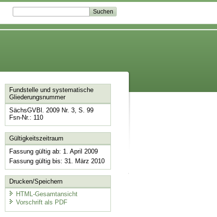
Fundstelle und systematische
Gliederungsnummer
SächsGVBl. 2009 Nr. 3, S. 99
Fsn-Nr.: 110
Gültigkeitszeitraum
Fassung gültig ab: 1. April 2009
Fassung gültig bis: 31. März 2010
Drucken/Speichern
HTML-Gesamtansicht
Vorschrift als PDF