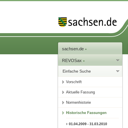
sachsen.de
REVOSax
Einfache Suche
Vorschrift
Aktuelle Fassung
Normenhistorie
Historische Fassungen
01.04.2009 - 31.03.2010