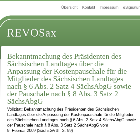
Übersicht
Kontakt
Impressum
eSignatur
REVOSax
Bekanntmachung des Präsidenten des
Sächsischen Landtages über die
Anpassung der Kostenpauschale für die
Mitglieder des Sächsischen Landtages
nach § 6 Abs. 2 Satz 4 SächsAbgG sowie
der Pauschale nach § 8 Abs. 3 Satz 2
SächsAbgG
Vollzitat: Bekanntmachung des Präsidenten des Sächsischen
Landtages über die Anpassung der Kostenpauschale für die Mitglieder
des Sächsischen Landtages nach § 6 Abs. 2 Satz 4 SächsAbgG sowie
der Pauschale nach § 8 Abs. 3 Satz 2 SächsAbgG vom
9. Februar 2009 (SächsGVBl. S. 99)