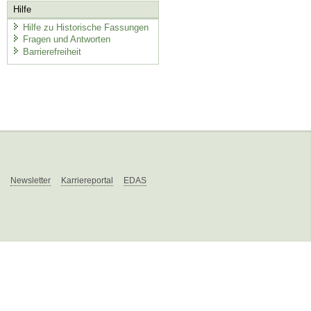
Hilfe
Hilfe zu Historische Fassungen
Fragen und Antworten
Barrierefreiheit
Newsletter
Karriereportal
EDAS