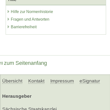
Hilfe zur Normenhistorie
Fragen und Antworten
Barrierefreiheit
zum Seitenanfang
Übersicht
Kontakt
Impressum
eSignatur
Herausgeber
Sächsische Staatskanzlei