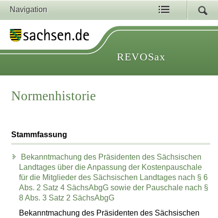
Navigation
REVOSax
Normenhistorie
Stammfassung
Bekanntmachung des Präsidenten des Sächsischen
Landtages über die Anpassung der Kostenpauschale
für die Mitglieder des Sächsischen Landtages nach § 6
Abs. 2 Satz 4 SächsAbgG sowie der Pauschale nach §
8 Abs. 3 Satz 2 SächsAbgG
Bekanntmachung des Präsidenten des Sächsischen