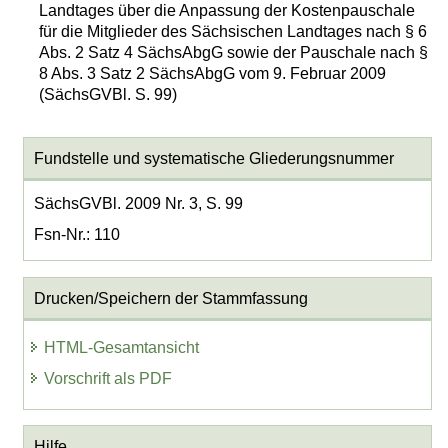
Landtages über die Anpassung der Kostenpauschale
für die Mitglieder des Sächsischen Landtages nach § 6
Abs. 2 Satz 4 SächsAbgG sowie der Pauschale nach §
8 Abs. 3 Satz 2 SächsAbgG vom 9. Februar 2009
(SächsGVBl. S. 99)
Fundstelle und systematische Gliederungsnummer
SächsGVBl. 2009 Nr. 3, S. 99
Fsn-Nr.: 110
Drucken/Speichern der Stammfassung
HTML-Gesamtansicht
Vorschrift als PDF
Hilfe