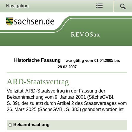
Navigation
REVOSax
Historische Fassung
war gültig vom 01.04.2005 bis
28.02.2007
ARD-Staatsvertrag
Vollzitat: ARD-Staatsvertrag in der Fassung der
Bekanntmachung vom 9. Januar 2001 (SächsGVBl.
S. 39), der zuletzt durch Artikel 2 des Staatsvertrages vom
26. März 2025 (SächsGVBl. S. 383) geändert worden ist
Bekanntmachung