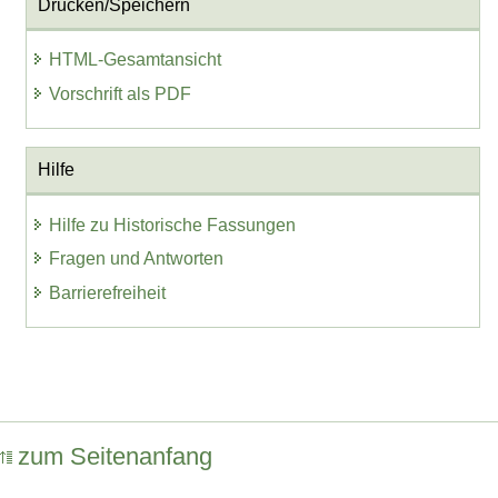
Drucken/Speichern
HTML-Gesamtansicht
Vorschrift als PDF
Hilfe
Hilfe zu Historische Fassungen
Fragen und Antworten
Barrierefreiheit
zum Seitenanfang