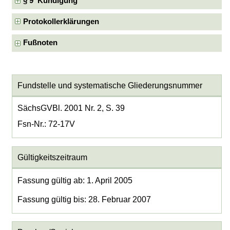
§ 9 Kündigung
Protokollerklärungen
Fußnoten
Fundstelle und systematische Gliederungsnummer
SächsGVBl. 2001 Nr. 2, S. 39
Fsn-Nr.: 72-17V
Gültigkeitszeitraum
Fassung gültig ab: 1. April 2005
Fassung gültig bis: 28. Februar 2007