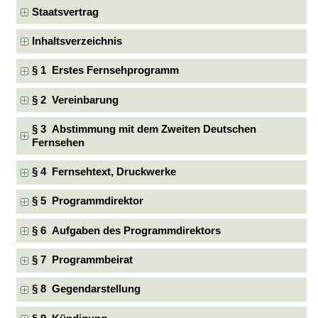
Staatsvertrag
Inhaltsverzeichnis
§ 1 Erstes Fernsehprogramm
§ 2 Vereinbarung
§ 3 Abstimmung mit dem Zweiten Deutschen
Fernsehen
§ 4 Fernsehtext, Druckwerke
§ 5 Programmdirektor
§ 6 Aufgaben des Programmdirektors
§ 7 Programmbeirat
§ 8 Gegendarstellung