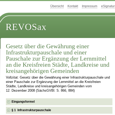
Übersicht
Kontakt
Impressum
eSignatur
REVOSax
Gesetz über die Gewährung einer
Infrastrukturpauschale und einer
Pauschale zur Ergänzung der Lernmittel
an die Kreisfreien Städte, Landkreise und
kreisangehörigen Gemeinden
Vollzitat: Gesetz über die Gewährung einer Infrastrukturpauschale und
einer Pauschale zur Ergänzung der Lernmittel an die Kreisfreien
Städte, Landkreise und kreisangehörigen Gemeinden vom
12. Dezember 2008 (SächsGVBl. S. 866, 884)
Eingangsformel
§ 1 Infrastrukturpauschale