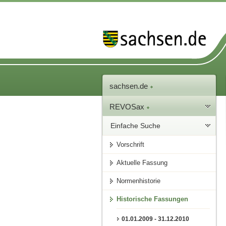
sachsen.de
REVOSax
Einfache Suche
Vorschrift
Aktuelle Fassung
Normenhistorie
Historische Fassungen
01.01.2009 - 31.12.2010