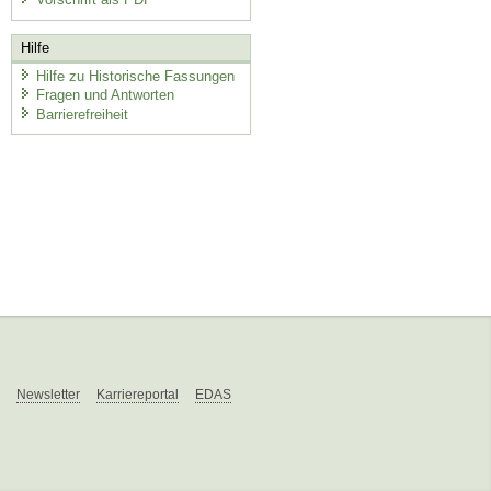
Hilfe
Hilfe zu Historische Fassungen
Fragen und Antworten
Barrierefreiheit
Newsletter
Karriereportal
EDAS