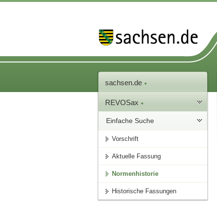
sachsen.de
REVOSax
Einfache Suche
Vorschrift
Aktuelle Fassung
Normenhistorie
Historische Fassungen