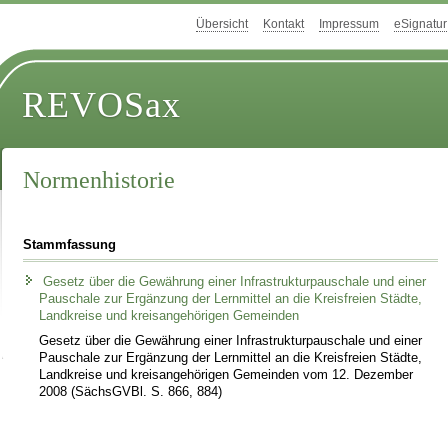
Übersicht
Kontakt
Impressum
eSignatur
REVOSax
Normenhistorie
Stammfassung
Gesetz über die Gewährung einer Infrastrukturpauschale und einer
Pauschale zur Ergänzung der Lernmittel an die Kreisfreien Städte,
Landkreise und kreisangehörigen Gemeinden
Gesetz über die Gewährung einer Infrastrukturpauschale und einer
Pauschale zur Ergänzung der Lernmittel an die Kreisfreien Städte,
Landkreise und kreisangehörigen Gemeinden vom 12. Dezember
2008 (SächsGVBl. S. 866, 884)