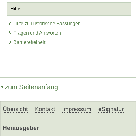
Hilfe
Hilfe zu Historische Fassungen
Fragen und Antworten
Barrierefreiheit
zum Seitenanfang
Übersicht
Kontakt
Impressum
eSignatur
Herausgeber