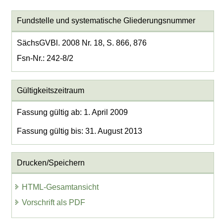
Fundstelle und systematische Gliederungsnummer
SächsGVBl. 2008 Nr. 18, S. 866, 876
Fsn-Nr.: 242-8/2
Gültigkeitszeitraum
Fassung gültig ab: 1. April 2009
Fassung gültig bis: 31. August 2013
Drucken/Speichern
HTML-Gesamtansicht
Vorschrift als PDF