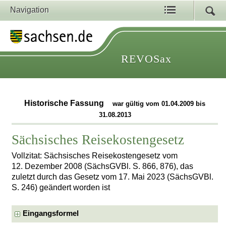
Navigation
REVOSax
Historische Fassung
war gültig vom 01.04.2009 bis
31.08.2013
Sächsisches Reisekostengesetz
Vollzitat: Sächsisches Reisekostengesetz vom
12. Dezember 2008 (SächsGVBl. S. 866, 876), das
zuletzt durch das Gesetz vom 17. Mai 2023 (SächsGVBl.
S. 246) geändert worden ist
Eingangsformel