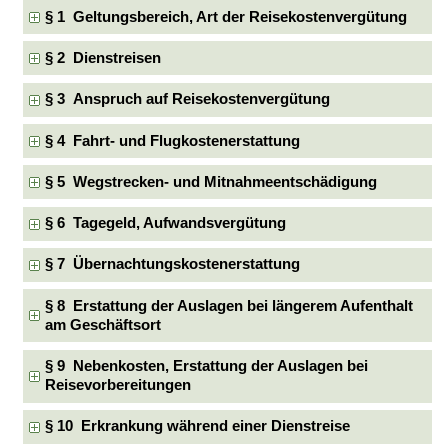
§ 1 Geltungsbereich, Art der Reisekostenvergütung
§ 2 Dienstreisen
§ 3 Anspruch auf Reisekostenvergütung
§ 4 Fahrt- und Flugkostenerstattung
§ 5 Wegstrecken- und Mitnahmeentschädigung
§ 6 Tagegeld, Aufwandsvergütung
§ 7 Übernachtungskostenerstattung
§ 8 Erstattung der Auslagen bei längerem Aufenthalt
am Geschäftsort
§ 9 Nebenkosten, Erstattung der Auslagen bei
Reisevorbereitungen
§ 10 Erkrankung während einer Dienstreise