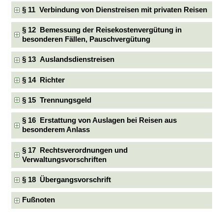
§ 11 Verbindung von Dienstreisen mit privaten Reisen
§ 12 Bemessung der Reisekostenvergütung in
besonderen Fällen, Pauschvergütung
§ 13 Auslandsdienstreisen
§ 14 Richter
§ 15 Trennungsgeld
§ 16 Erstattung von Auslagen bei Reisen aus
besonderem Anlass
§ 17 Rechtsverordnungen und
Verwaltungsvorschriften
§ 18 Übergangsvorschrift
Fußnoten