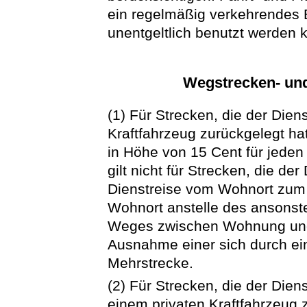
ein regelmäßig verkehrendes 
unentgeltlich benutzt werden 
Wegstrecken- un
(1) Für Strecken, die der Dien
Kraftfahrzeug zurückgelegt h
in Höhe von 15 Cent für jeden
gilt nicht für Strecken, die de
Dienstreise vom Wohnort zum 
Wohnort anstelle des ansonste
Weges zwischen Wohnung und D
Ausnahme einer sich durch ei
Mehrstrecke.
(2) Für Strecken, die der Dien
einem privaten Kraftfahrzeug z