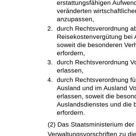
erstattungsfähigen Aufwen
veränderten wirtschaftliche
anzupassen,
durch Rechtsverordnung ab
Reisekostenvergütung bei 
soweit die besonderen Verh
erfordern,
durch Rechtsverordnung Vo
erlassen,
durch Rechtsverordnung fü
Ausland und im Ausland Vo
erlassen, soweit die beson
Auslandsdienstes und die 
erfordern.
(2) Das Staatsministerium der
Verwaltungsvorschriften zu d