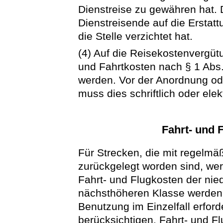
Dienstreise zu gewähren hat. 
Dienstreisende auf die Ersta
die Stelle verzichtet hat.
(4) Auf die Reisekostenvergüt
und Fahrtkosten nach § 1 Abs.
werden. Vor der Anordnung od
muss dies schriftlich oder elek
Fahrt- und 
Für Strecken, die mit regelmä
zurückgelegt worden sind, we
Fahrt- und Flugkosten der nied
nächsthöheren Klasse werden e
Benutzung im Einzelfall erfor
berücksichtigen. Fahrt- und Fl