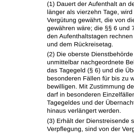
(1) Dauert der Aufenthalt an 
länger als vierzehn Tage, wir
Vergütung gewährt, die von d
gewähren wäre; die §§ 6 und 
den Aufenthaltstagen rechnen
und dem Rückreisetag.
(2) Die oberste Dienstbehörde 
unmittelbar nachgeordnete B
das Tagegeld (§ 6) und die Üb
besonderen Fällen für bis zu
bewilligen. Mit Zustimmung d
darf in besonderen Einzelfäll
Tagegeldes und der Übernach
hinaus verlängert werden.
(3) Erhält der Dienstreisende
Verpflegung, sind von der Ver