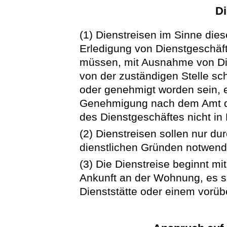
Di
(1) Dienstreisen im Sinne die
Erledigung von Dienstgeschäft
müssen, mit Ausnahme von Di
von der zuständigen Stelle sch
oder genehmigt worden sein, 
Genehmigung nach dem Amt d
des Dienstgeschäftes nicht in
(2) Dienstreisen sollen nur d
dienstlichen Gründen notwendi
(3) Die Dienstreise beginnt mi
Ankunft an der Wohnung, es se
Dienststätte oder einem vorüb