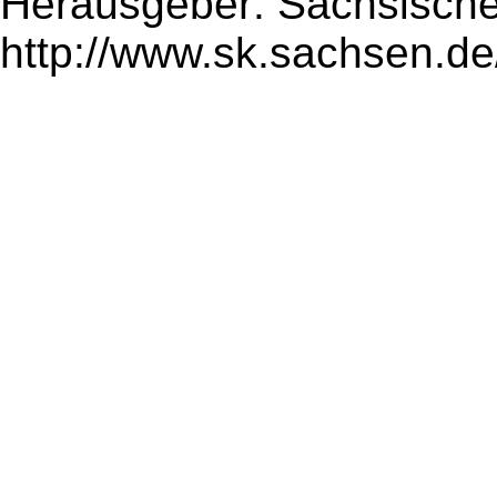
Herausgeber: Sächsische
http://www.sk.sachsen.de