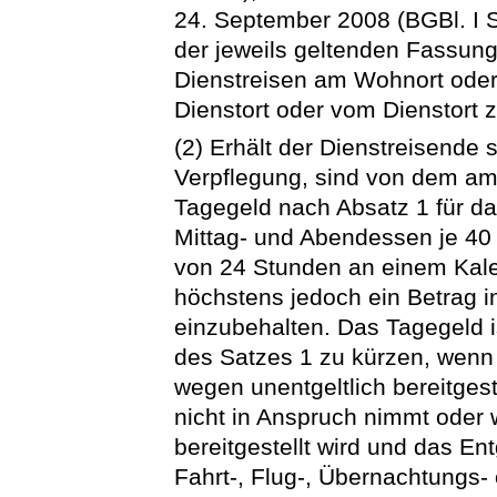
24. September 2008 (BGBl. I S
der jeweils geltenden Fassung
Dienstreisen am Wohnort ode
Dienstort oder vom Dienstort 
(2) Erhält der Dienstreisende
Verpflegung, sind von dem am
Tagegeld nach Absatz 1 für da
Mittag- und Abendessen je 40
von 24 Stunden an einem Kal
höchstens jedoch ein Betrag 
einzubehalten. Das Tagegeld 
des Satzes 1 zu kürzen, wenn
wegen unentgeltlich bereitgest
nicht in Anspruch nimmt oder 
bereitgestellt wird und das Ent
Fahrt-, Flug-, Übernachtungs-