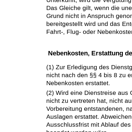
Das Gleiche gilt, wenn die unen
Grund nicht in Anspruch genom
bereitgestellt wird und das Ent
Fahrt-, Flug- oder Nebenkosten
Nebenkosten, Erstattung de
(1) Zur Erledigung des Dienst
nicht nach den §§ 4 bis 8 zu e
Nebenkosten erstattet.
(2) Wird eine Dienstreise aus
nicht zu vertreten hat, nicht a
Vorbereitung entstandenen, n
Auslagen erstattet. Abweichen
Ausschlussfrist mit Ablauf de