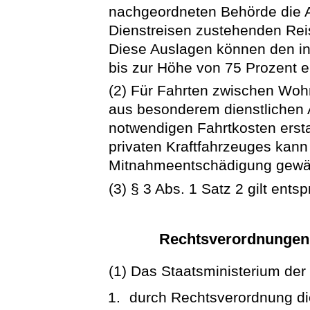
nachgeordneten Behörde die A
Dienstreisen zustehenden Rei
Diese Auslagen können den in
bis zur Höhe von 75 Prozent e
(2) Für Fahrten zwischen Woh
aus besonderem dienstlichen 
notwendigen Fahrtkosten erst
privaten Kraftfahrzeuges kan
Mitnahmeentschädigung gewä
(3) § 3 Abs. 1 Satz 2 gilt ents
Rechtsverordnungen 
(1) Das Staatsministerium der
durch Rechtsverordnung di