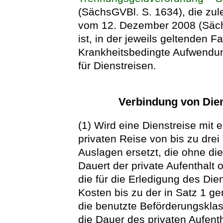
(SächsGVBl. S. 1634), die zul
vom 12. Dezember 2008 (Säch
ist, in der jeweils geltenden 
Krankheitsbedingte Aufwendu
für Dienstreisen.
Verbindung von Dien
(1) Wird eine Dienstreise mit 
privaten Reise von bis zu dre
Auslagen ersetzt, die ohne d
Dauert der private Aufenthalt 
die für die Erledigung des Di
Kosten bis zu der in Satz 1 g
die benutzte Beförderungsklass
die Dauer des privaten Aufenth