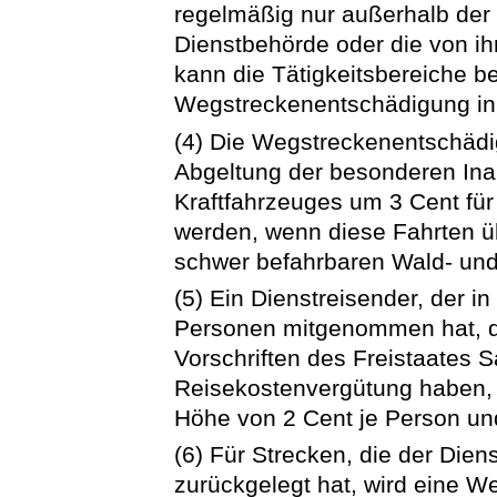
regelmäßig nur außerhalb der D
Dienstbehörde oder die von i
kann die Tätigkeitsbereiche b
Wegstreckenentschädigung in
(4) Die Wegstreckenentschädi
Abgeltung der besonderen In
Kraftfahrzeuges um 3 Cent für
werden, wenn diese Fahrten ü
schwer befahrbaren Wald- und
(5) Ein Dienstreisender, der i
Personen mitgenommen hat, d
Vorschriften des Freistaates 
Reisekostenvergütung haben, 
Höhe von 2 Cent je Person un
(6) Für Strecken, die der Dien
zurückgelegt hat, wird eine 