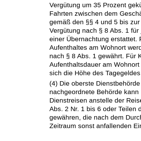
Vergütung um 35 Prozent gekü
Fahrten zwischen dem Geschä
gemäß den §§ 4 und 5 bis zur
Vergütung nach § 8 Abs. 1 für
einer Übernachtung erstattet.
Aufenthaltes am Wohnort werd
nach § 8 Abs. 1 gewährt. Für 
Aufenthaltsdauer am Wohnort 
sich die Höhe des Tagegeldes 
(4) Die oberste Dienstbehörde 
nachgeordnete Behörde kann b
Dienstreisen anstelle der Rei
Abs. 2 Nr. 1 bis 6 oder Teile
gewähren, die nach dem Durch
Zeitraum sonst anfallenden E