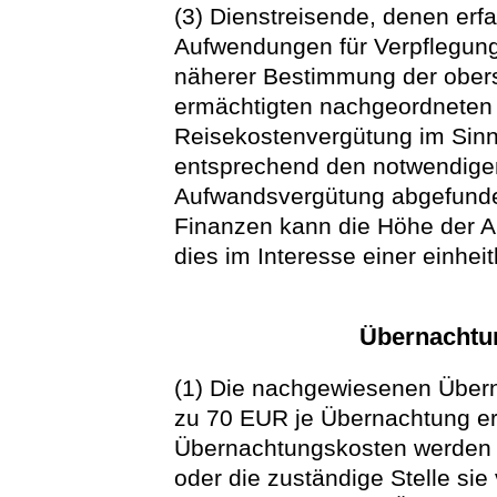
(3) Dienstreisende, denen er
Aufwendungen für Verpflegung
näherer Bestimmung der obers
ermächtigten nachgeordneten 
Reisekostenvergütung im Sinne
entsprechend den notwendige
Aufwandsvergütung abgefunde
Finanzen kann die Höhe der 
dies im Interesse einer einheit
Übernachtu
(1) Die nachgewiesenen Über
zu 70 EUR je Übernachtung er
Übernachtungskosten werden e
oder die zuständige Stelle sie 