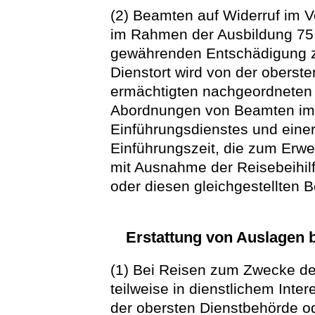
(2) Beamten auf Widerruf im V
im Rahmen der Ausbildung 75 
gewährenden Entschädigung z
Dienstort wird von der oberst
ermächtigten nachgeordneten 
Abordnungen von Beamten im
Einführungsdienstes und einer
Einführungszeit, die zum Erwe
mit Ausnahme der Reisebeihilf
oder diesen gleichgestellten 
Erstattung von Auslagen 
(1) Bei Reisen zum Zwecke der
teilweise in dienstlichem Int
der obersten Dienstbehörde od