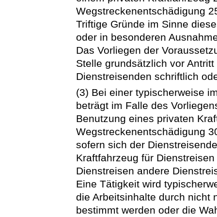
Wegstreckenentschädigung 25 
Triftige Gründe im Sinne dies
oder in besonderen Ausnahme
Das Vorliegen der Voraussetzu
Stelle grundsätzlich vor Antri
Dienstreisenden schriftlich ode
(3) Bei einer typischerweise 
beträgt im Falle des Vorliegens
Benutzung eines privaten Kraf
Wegstreckenentschädigung 30 
sofern sich der Dienstreisende 
Kraftfahrzeug für Dienstreisen
Dienstreisen andere Dienstre
Eine Tätigkeit wird typischer
die Arbeitsinhalte durch nicht
bestimmt werden oder die Wa