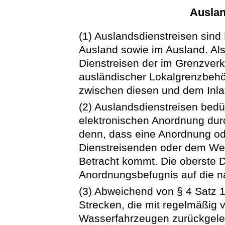
Auslan
(1) Auslandsdienstreisen sind
Ausland sowie im Ausland. Als
Dienstreisen der im Grenzver
ausländischer Lokalgrenzbehö
zwischen diesen und dem Inla
(2) Auslandsdienstreisen bedür
elektronischen Anordnung durc
denn, dass eine Anordnung 
Dienstreisenden oder dem Wes
Betracht kommt. Die oberste 
Anordnungsbefugnis auf die 
(3) Abweichend von § 4 Satz 1
Strecken, die mit regelmäßig
Wasserfahrzeugen zurückgeleg