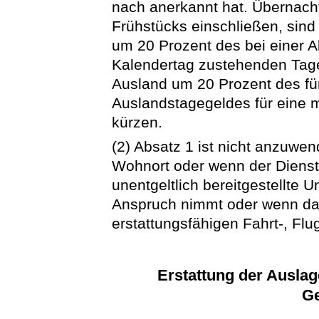
nach anerkannt hat. Übernach
Frühstücks einschließen, sind
um 20 Prozent des bei einer 
Kalendertag zustehenden Tag
Ausland um 20 Prozent des f
Auslandstagegeldes für eine m
kürzen.
(2) Absatz 1 ist nicht anzuwe
Wohnort oder wenn der Diens
unentgeltlich bereitgestellte U
Anspruch nimmt oder wenn das 
erstattungsfähigen Fahrt-, Flu
Erstattung der Auslag
Ge