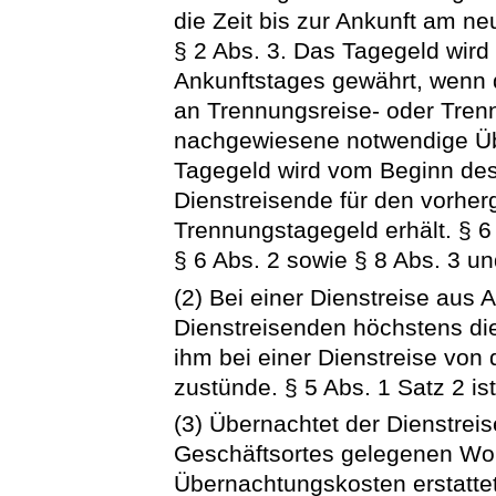
die Zeit bis zur Ankunft am ne
§ 2 Abs. 3. Das Tagegeld wird 
Ankunftstages gewährt, wenn 
an Trennungsreise- oder Tren
nachgewiesene notwendige Üb
Tagegeld wird vom Beginn des
Dienstreisende für den vorhe
Trennungstagegeld erhält. § 6
§ 6 Abs. 2 sowie § 8 Abs. 3 un
(2) Bei einer Dienstreise aus 
Dienstreisenden höchstens di
ihm bei einer Dienstreise von
zustünde. § 5 Abs. 1 Satz 2 i
(3) Übernachtet der Dienstrei
Geschäftsortes gelegenen Wo
Übernachtungskosten erstattet;