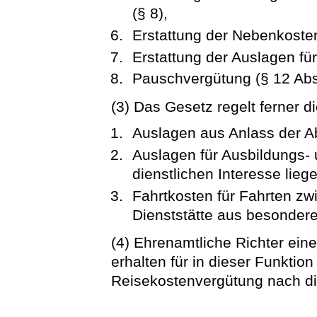
(§ 8),
Erstattung der Nebenkosten
Erstattung der Auslagen für
Pauschvergütung (§ 12 Abs
(3) Das Gesetz regelt ferner d
Auslagen aus Anlass der A
Auslagen für Ausbildungs- u
dienstlichen Interesse liege
Fahrtkosten für Fahrten z
Dienststätte aus besondere
(4) Ehrenamtliche Richter eine
erhalten für in dieser Funktio
Reisekostenvergütung nach d