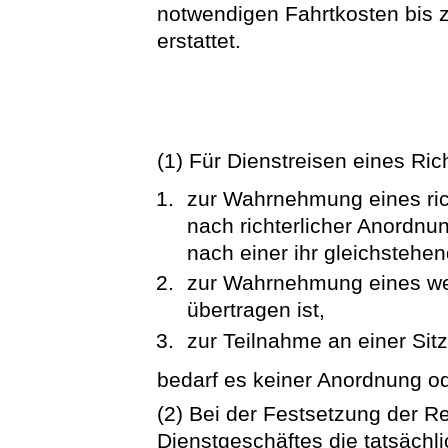
notwendigen Fahrtkosten bis 
erstattet.
(1) Für Dienstreisen eines Ric
zur Wahrnehmung eines ric
nach richterlicher Anordnu
nach einer ihr gleichstehe
zur Wahrnehmung eines wei
übertragen ist,
zur Teilnahme an einer Sit
bedarf es keiner Anordnung o
(2) Bei der Festsetzung der R
Dienstgeschäftes die tatsächli