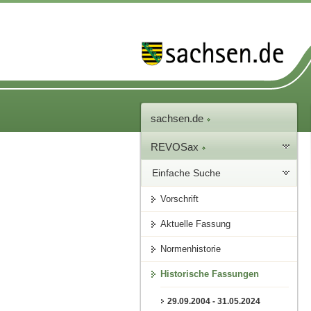
sachsen.de
REVOSax
Einfache Suche
Vorschrift
Aktuelle Fassung
Normenhistorie
Historische Fassungen
29.09.2004 - 31.05.2024