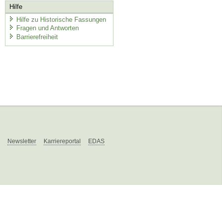
Hilfe
Hilfe zu Historische Fassungen
Fragen und Antworten
Barrierefreiheit
Newsletter
Karriereportal
EDAS