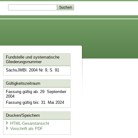
Fundstelle und systematische
Gliederungsnummer
SächsJMBl. 2004 Nr. 9, S. 91
Gültigkeitszeitraum
Fassung gültig ab: 29. September
2004
Fassung gültig bis: 31. Mai 2024
Drucken/Speichern
HTML-Gesamtansicht
Vorschrift als PDF