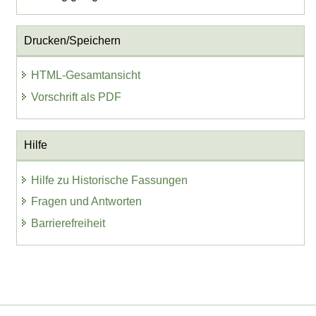
Drucken/Speichern
HTML-Gesamtansicht
Vorschrift als PDF
Hilfe
Hilfe zu Historische Fassungen
Fragen und Antworten
Barrierefreiheit