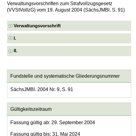
Verwaltungsvorschriften zum Strafvollzugsgesetz
(VVStVollzG) vom 19. August 2004 (SächsJMBl. S. 91)
Verwaltungsvorschrift
I.
II.
Fundstelle und systematische Gliederungsnummer
SächsJMBl. 2004 Nr. 9, S. 91
Gültigkeitszeitraum
Fassung gültig ab: 29. September 2004
Fassung gültig bis: 31. Mai 2024