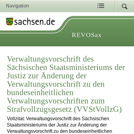
Navigation
REVOSax
Verwaltungsvorschrift des
Sächsischen Staatsministeriums der
Justiz zur Änderung der
Verwaltungsvorschrift zu den
bundeseinheitlichen
Verwaltungsvorschriften zum
Strafvollzugsgesetz (VVStVollzG)
Vollzitat: Verwaltungsvorschrift des Sächsischen
Staatsministeriums der Justiz zur Änderung der
Verwaltungsvorschrift zu den bundeseinheitlichen