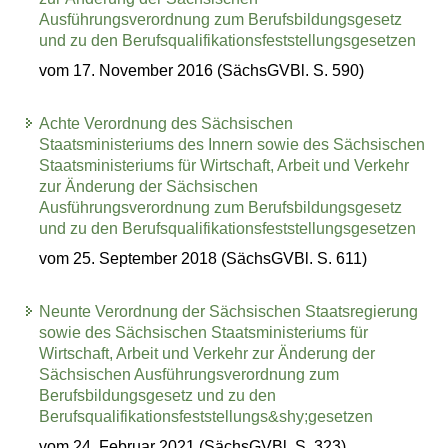
Ausführungsverordnung zum Berufsbildungsgesetz
und zu den Berufsqualifikationsfeststellungsgesetzen
vom 17. November 2016 (SächsGVBl. S. 590)
Achte Verordnung des Sächsischen
Staatsministeriums des Innern sowie des Sächsischen
Staatsministeriums für Wirtschaft, Arbeit und Verkehr
zur Änderung der Sächsischen
Ausführungsverordnung zum Berufsbildungsgesetz
und zu den Berufsqualifikationsfeststellungsgesetzen
vom 25. September 2018 (SächsGVBl. S. 611)
Neunte Verordnung der Sächsischen Staatsregierung
sowie des Sächsischen Staatsministeriums für
Wirtschaft, Arbeit und Verkehr zur Änderung der
Sächsischen Ausführungsverordnung zum
Berufsbildungsgesetz und zu den
Berufsqualifikationsfeststellungs&shy;gesetzen
vom 24. Februar 2021 (SächsGVBl. S. 323)