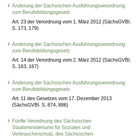
Änderung der Sächsischen Ausführungsverordnung
zum Berufsbildungsgesetz
Art. 23 der Verordnung vom 1. März 2012 (SächsGVBl.
S. 173, 179)
Änderung der Sächsischen Ausführungsverordnung
zum Berufsbildungsgesetz
Art. 14 der Verordnung vom 2. März 2012 (SächsGVBl.
S. 163, 167)
Änderung der Sächsischen Ausführungsverordnung
zum Berufsbildungsgesetz
Art. 11 des Gesetzes vom 17. Dezember 2013
(SächsGVBl. S. 874, 886)
Fünfte Verordnung des Sächsischen
Staatsministeriums für Soziales und
Verbraucherschutz, des Sächsischen