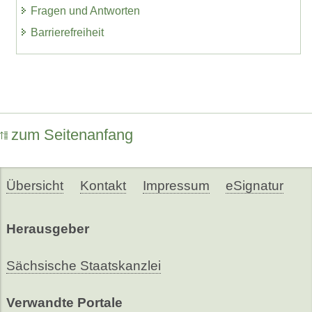
Fragen und Antworten
Barrierefreiheit
zum Seitenanfang
Übersicht
Kontakt
Impressum
eSignatur
Herausgeber
Sächsische Staatskanzlei
Verwandte Portale