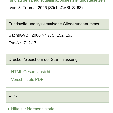
und zu den Berufsqualifikationsfeststellungsgesetzen
vom 3. Februar 2026 (SächsGVBl. S. 63)
Fundstelle und systematische Gliederungsnummer
SächsGVBl. 2006 Nr. 7, S. 152, 153
Fsn-Nr.: 712-17
Drucken/Speichern der Stammfassung
HTML-Gesamtansicht
Vorschrift als PDF
Hilfe
Hilfe zur Normenhistorie