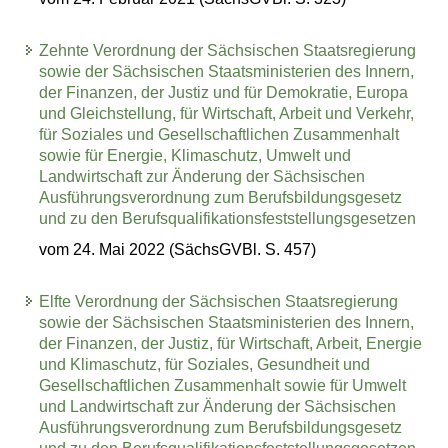
Zehnte Verordnung der Sächsischen Staatsregierung
sowie der Sächsischen Staatsministerien des Innern,
der Finanzen, der Justiz und für Demokratie, Europa
und Gleichstellung, für Wirtschaft, Arbeit und Verkehr,
für Soziales und Gesellschaftlichen Zusammenhalt
sowie für Energie, Klimaschutz, Umwelt und
Landwirtschaft zur Änderung der Sächsischen
Ausführungsverordnung zum Berufsbildungsgesetz
und zu den Berufsqualifikationsfeststellungsgesetzen
vom 24. Mai 2022 (SächsGVBl. S. 457)
Elfte Verordnung der Sächsischen Staatsregierung
sowie der Sächsischen Staatsministerien des Innern,
der Finanzen, der Justiz, für Wirtschaft, Arbeit, Energie
und Klimaschutz, für Soziales, Gesundheit und
Gesellschaftlichen Zusammenhalt sowie für Umwelt
und Landwirtschaft zur Änderung der Sächsischen
Ausführungsverordnung zum Berufsbildungsgesetz