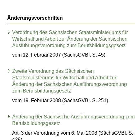
Änderungsvorschriften
Verordnung des Sächsischen Staatsministeriums für
Wirtschaft und Arbeit zur Änderung der Sächsischen
Ausführungsverordnung zum Berufsbildungsgesetz
vom 12. Februar 2007 (SächsGVBl. S. 45)
Zweite Verordnung des Sächsischen
Staatsministeriums für Wirtschaft und Arbeit zur
Änderung der Sächsischen Ausführungsverordnung
zum Berufsbildungsgesetz
vom 19. Februar 2008 (SächsGVBl. S. 251)
Änderung der Sächsische Ausführungsverordnung zum
Berufsbildungsgesetz
Art. 3 der Verordnung vom 6. Mai 2008 (SächsGVBl. S.
429)