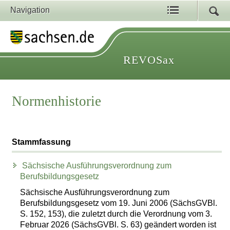
Navigation
REVOSax
Normenhistorie
Stammfassung
Sächsische Ausführungsverordnung zum
Berufsbildungsgesetz
Sächsische Ausführungsverordnung zum
Berufsbildungsgesetz vom 19. Juni 2006 (SächsGVBl.
S. 152, 153), die zuletzt durch die Verordnung vom 3.
Februar 2026 (SächsGVBl. S. 63) geändert worden ist