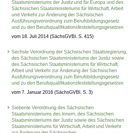
Staatsministeriums der Justiz und für Europa und des
Sächsischen Staatsministeriums für Wirtschaft, Arbeit
und Verkehr zur Änderung der Sächsischen
Ausführungsverordnung zum Berufsbildungsgesetz
und zu den Berufsqualifikationsfeststellungsgesetzen
vom 18. Juli 2014 (SächsGVBl. S. 415)
Sechste Verordnung der Sächsischen Staatsregierung,
des Sächsischen Staatsministeriums der Justiz sowie
des Sächsischen Staatsministeriums für Wirtschaft,
Arbeit und Verkehr zur Änderung der Sächsischen
Ausführungsverordnung zum Berufsbildungsgesetz
und zu den Berufsqualifikationsfeststellungsgesetzen
vom 7. Januar 2016 (SächsGVBl. S. 3)
Siebente Verordnung des Sächsischen
Staatsministeriums des Innern, des Sächsischen
Staatsministeriums der Justiz sowie des Sächsischen
Staatsministeriums für Wirtschaft, Arbeit und Verkehr
zur Änderung der Sächsischen