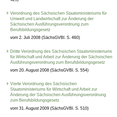
Verordnung des Sächsischen Staatsministeriums für
Umwelt und Landwirtschaft zur Änderung der
Sächsischen Ausführungsverordnung zum
Berufsbildungsgesetz
vom 2. Juli 2008 (SächsGVBl. S. 460)
Dritte Verordnung des Sächsischen Staatsministeriums
für Wirtschaft und Arbeit zur Änderung der Sächsischen
Ausführungsverordnung zum Berufsbildungsgesetz
vom 20. August 2008 (SächsGVBl. S. 554)
Vierte Verordnung des Sächsischen
Staatsministeriums für Wirtschaft und Arbeit zur
Änderung der Sächsischen Ausführungsverordnung
zum Berufsbildungsgesetz
vom 31. August 2009 (SächsGVBl. S. 510)