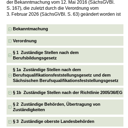
der Bekanntmachung vom 12. Mai 2016 (SächsGVBl.
S. 167), die zuletzt durch die Verordnung vom
3. Februar 2026 (SächsGVBl. S. 63) geändert worden ist
Bekanntmachung
Verordnung
§ 1 Zuständige Stellen nach dem
Berufsbildungsgesetz
§ 1a Zuständige Stellen nach dem
Berufsqualifikationsfeststellungsgesetz und dem
Sächsischen Berufsqualifikationsfeststellungsgesetz
§ 1b Zuständige Stellen nach der Richtlinie 2005/36/EG
§ 2 Zuständige Behörden, Übertragung von
Zuständigkeiten
§ 3 Zuständige oberste Landesbehörden