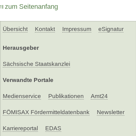
zum Seitenanfang
Übersicht
Kontakt
Impressum
eSignatur
Herausgeber
Sächsische Staatskanzlei
Verwandte Portale
Medienservice
Publikationen
Amt24
FÖMISAX Fördermitteldatenbank
Newsletter
Karriereportal
EDAS