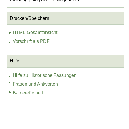
Drucken/Speichern
HTML-Gesamtansicht
Vorschrift als PDF
Hilfe
Hilfe zu Historische Fassungen
Fragen und Antworten
Barrierefreiheit