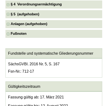
§ 4 Verordnungsermächtigung
§ 5 (aufgehoben)
Anlagen (aufgehoben)
Fußnoten
Fundstelle und systematische Gliederungsnummer
SächsGVBl. 2016 Nr. 5, S. 167
Fsn-Nr.: 712-17
Gültigkeitszeitraum
Fassung gültig ab: 17. März 2021
Fassung gültig bis: 12. August 2022