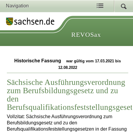
Navigation
REVOSax
Historische Fassung
war gültig vom 17.03.2021 bis
12.08.2022
Sächsische Ausführungsverordnung
zum Berufsbildungsgesetz und zu
den
Berufsqualifikationsfeststellungsgese
Vollzitat: Sächsische Ausführungsverordnung zum
Berufsbildungsgesetz und zu den
Berufsqualifikationsfeststellungsgesetzen in der Fassung