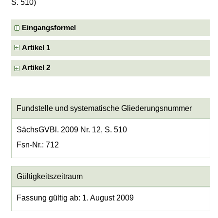
S. 510)
Eingangsformel
Artikel 1
Artikel 2
Fundstelle und systematische Gliederungsnummer
SächsGVBl. 2009 Nr. 12, S. 510
Fsn-Nr.: 712
Gültigkeitszeitraum
Fassung gültig ab: 1. August 2009