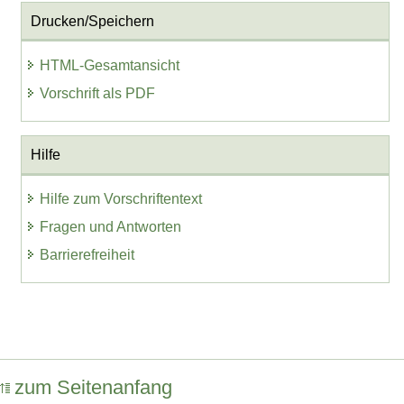
Drucken/Speichern
HTML-Gesamtansicht
Vorschrift als PDF
Hilfe
Hilfe zum Vorschriftentext
Fragen und Antworten
Barrierefreiheit
zum Seitenanfang