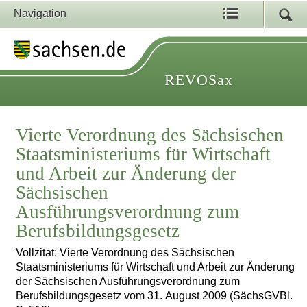
Navigation
REVOSax
Vierte Verordnung des Sächsischen
Staatsministeriums für Wirtschaft
und Arbeit zur Änderung der
Sächsischen
Ausführungsverordnung zum
Berufsbildungsgesetz
Vollzitat: Vierte Verordnung des Sächsischen
Staatsministeriums für Wirtschaft und Arbeit zur Änderung
der Sächsischen Ausführungsverordnung zum
Berufsbildungsgesetz vom 31. August 2009 (SächsGVBl.