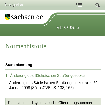
Navigation
REVOSax
Normenhistorie
Stammfassung
Änderung des Sächsischen Straßengesetzes
Änderung des Sächsischen Straßengesetzes vom 29.
Januar 2008 (SächsGVBl. S. 138, 165)
Fundstelle und systematische Gliederungsnummer