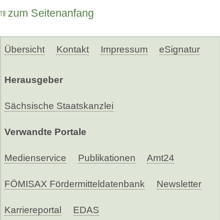
zum Seitenanfang
Übersicht
Kontakt
Impressum
eSignatur
Herausgeber
Sächsische Staatskanzlei
Verwandte Portale
Medienservice
Publikationen
Amt24
FÖMISAX Fördermitteldatenbank
Newsletter
Karriereportal
EDAS