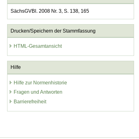
SächsGVBl. 2008 Nr. 3, S. 138, 165
Drucken/Speichern der Stammfassung
HTML-Gesamtansicht
Hilfe
Hilfe zur Normenhistorie
Fragen und Antworten
Barrierefreiheit