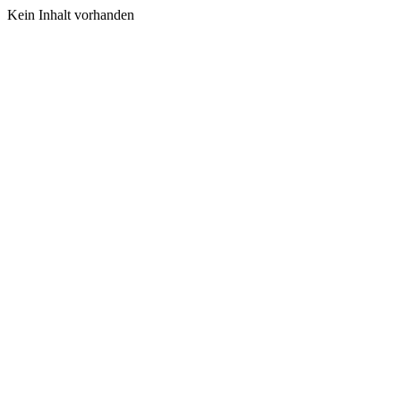
Kein Inhalt vorhanden