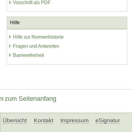
Vorschrift als PDF
Hilfe
Hilfe zur Normenhistorie
Fragen und Antworten
Barrierefreiheit
zum Seitenanfang
Übersicht
Kontakt
Impressum
eSignatur