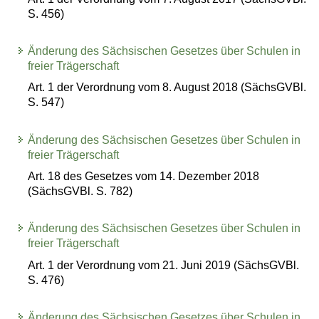
S. 456)
Änderung des Sächsischen Gesetzes über Schulen in
freier Trägerschaft
Art. 1 der Verordnung vom 8. August 2018 (SächsGVBl.
S. 547)
Änderung des Sächsischen Gesetzes über Schulen in
freier Trägerschaft
Art. 18 des Gesetzes vom 14. Dezember 2018
(SächsGVBl. S. 782)
Änderung des Sächsischen Gesetzes über Schulen in
freier Trägerschaft
Art. 1 der Verordnung vom 21. Juni 2019 (SächsGVBl.
S. 476)
Änderung des Sächsischen Gesetzes über Schulen in