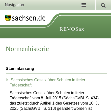
Navigation
REVOSax
Normenhistorie
Stammfassung
Sächsisches Gesetz über Schulen in freier
Trägerschaft
Sächsisches Gesetz über Schulen in freier
Trägerschaft vom 8. Juli 2015 (SächsGVBl. S. 434),
das zuletzt durch Artikel 1 des Gesetzes vom 10. Juli
2025 (SächsGVBl. S. 313) geändert worden ist