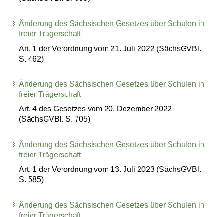
Änderung des Sächsischen Gesetzes über Schulen in
freier Trägerschaft
Art. 1 der Verordnung vom 21. Juli 2022 (SächsGVBl.
S. 462)
Änderung des Sächsischen Gesetzes über Schulen in
freier Trägerschaft
Art. 4 des Gesetzes vom 20. Dezember 2022
(SächsGVBl. S. 705)
Änderung des Sächsischen Gesetzes über Schulen in
freier Trägerschaft
Art. 1 der Verordnung vom 13. Juli 2023 (SächsGVBl.
S. 585)
Änderung des Sächsischen Gesetzes über Schulen in
freier Trägerschaft