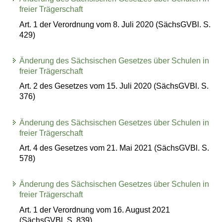
freier Trägerschaft
Art. 1 der Verordnung vom 8. Juli 2020 (SächsGVBl. S.
429)
Änderung des Sächsischen Gesetzes über Schulen in
freier Trägerschaft
Art. 2 des Gesetzes vom 15. Juli 2020 (SächsGVBl. S.
376)
Änderung des Sächsischen Gesetzes über Schulen in
freier Trägerschaft
Art. 4 des Gesetzes vom 21. Mai 2021 (SächsGVBl. S.
578)
Änderung des Sächsischen Gesetzes über Schulen in
freier Trägerschaft
Art. 1 der Verordnung vom 16. August 2021
(SächsGVBl. S. 839)