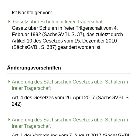
Ist Nachfolger von:
Gesetz über Schulen in freier Trägerschaft
Gesetz über Schulen in freier Trägerschaft vom 4.
Februar 1992 (SächsGVBl. S. 37), das zuletzt durch
Artikel 10 des Gesetzes vom 15. Dezember 2010
(SächsGVBl. S. 387) geändert worden ist
Änderungsvorschriften
Änderung des Sächsischen Gesetzes über Schulen in
freier Trägerschaft
Art. 4 des Gesetzes vom 26. April 2017 (SächsGVBl. S.
242)
Änderung des Sächsischen Gesetzes über Schulen in
freier Trägerschaft
Art. 1 der Verordnung vom 7. August 2017 (SächsGVBl.