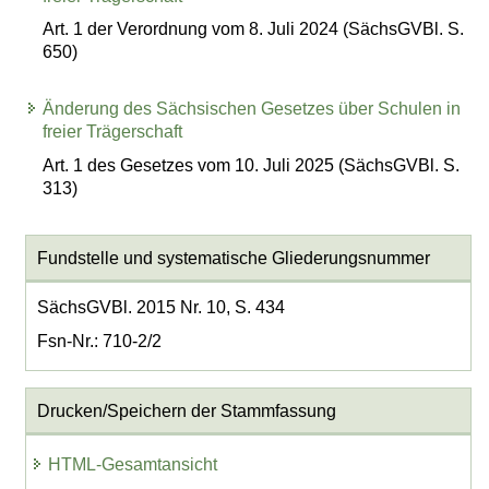
Art. 1 der Verordnung vom 8. Juli 2024 (SächsGVBl. S.
650)
Änderung des Sächsischen Gesetzes über Schulen in
freier Trägerschaft
Art. 1 des Gesetzes vom 10. Juli 2025 (SächsGVBl. S.
313)
Fundstelle und systematische Gliederungsnummer
SächsGVBl. 2015 Nr. 10, S. 434
Fsn-Nr.: 710-2/2
Drucken/Speichern der Stammfassung
HTML-Gesamtansicht