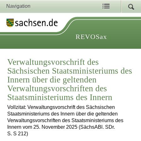
Navigation
REVOSax
Verwaltungsvorschrift des
Sächsischen Staatsministeriums des
Innern über die geltenden
Verwaltungsvorschriften des
Staatsministeriums des Innern
Vollzitat: Verwaltungsvorschrift des Sächsischen
Staatsministeriums des Innern über die geltenden
Verwaltungsvorschriften des Staatsministeriums des
Innern vom 25. November 2025 (SächsABl. SDr.
S. S 212)