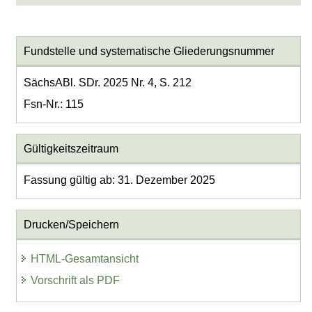
Fundstelle und systematische Gliederungsnummer
SächsABl. SDr. 2025 Nr. 4, S. 212
Fsn-Nr.: 115
Gültigkeitszeitraum
Fassung gültig ab: 31. Dezember 2025
Drucken/Speichern
HTML-Gesamtansicht
Vorschrift als PDF