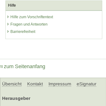
Hilfe
Hilfe zum Vorschriftentext
Fragen und Antworten
Barrierefreiheit
zum Seitenanfang
Übersicht
Kontakt
Impressum
eSignatur
Herausgeber