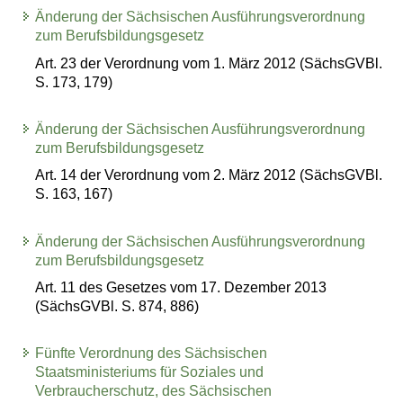
Änderung der Sächsischen Ausführungsverordnung
zum Berufsbildungsgesetz
Art. 23 der Verordnung vom 1. März 2012 (SächsGVBl.
S. 173, 179)
Änderung der Sächsischen Ausführungsverordnung
zum Berufsbildungsgesetz
Art. 14 der Verordnung vom 2. März 2012 (SächsGVBl.
S. 163, 167)
Änderung der Sächsischen Ausführungsverordnung
zum Berufsbildungsgesetz
Art. 11 des Gesetzes vom 17. Dezember 2013
(SächsGVBl. S. 874, 886)
Fünfte Verordnung des Sächsischen
Staatsministeriums für Soziales und
Verbraucherschutz, des Sächsischen