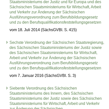
Staatsministeriums der Justiz und für Europa und des
Sächsischen Staatsministeriums für Wirtschaft, Arbeit
und Verkehr zur Änderung der Sächsischen
Ausführungsverordnung zum Berufsbildungsgesetz
und zu den Berufsqualifikationsfeststellungsgesetzen
vom 18. Juli 2014 (SächsGVBl. S. 415)
Sechste Verordnung der Sächsischen Staatsregierung,
des Sächsischen Staatsministeriums der Justiz sowie
des Sächsischen Staatsministeriums für Wirtschaft,
Arbeit und Verkehr zur Änderung der Sächsischen
Ausführungsverordnung zum Berufsbildungsgesetz
und zu den Berufsqualifikationsfeststellungsgesetzen
vom 7. Januar 2016 (SächsGVBl. S. 3)
Siebente Verordnung des Sächsischen
Staatsministeriums des Innern, des Sächsischen
Staatsministeriums der Justiz sowie des Sächsischen
Staatsministeriums für Wirtschaft, Arbeit und Verkehr
zur Änderung der Sächsischen