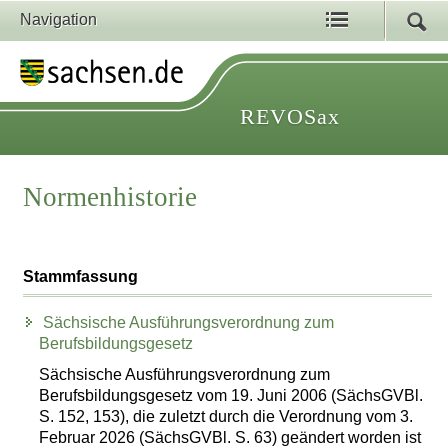
Navigation
REVOSax
Normenhistorie
Stammfassung
Sächsische Ausführungsverordnung zum
Berufsbildungsgesetz
Sächsische Ausführungsverordnung zum
Berufsbildungsgesetz vom 19. Juni 2006 (SächsGVBl.
S. 152, 153), die zuletzt durch die Verordnung vom 3.
Februar 2026 (SächsGVBl. S. 63) geändert worden ist