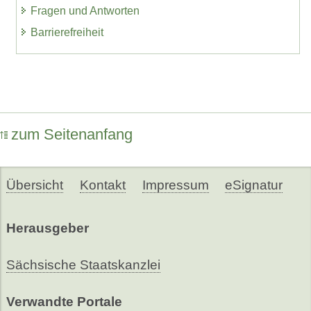
Fragen und Antworten
Barrierefreiheit
zum Seitenanfang
Übersicht
Kontakt
Impressum
eSignatur
Herausgeber
Sächsische Staatskanzlei
Verwandte Portale