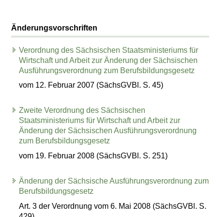
Änderungsvorschriften
Verordnung des Sächsischen Staatsministeriums für
Wirtschaft und Arbeit zur Änderung der Sächsischen
Ausführungsverordnung zum Berufsbildungsgesetz
vom 12. Februar 2007 (SächsGVBl. S. 45)
Zweite Verordnung des Sächsischen
Staatsministeriums für Wirtschaft und Arbeit zur
Änderung der Sächsischen Ausführungsverordnung
zum Berufsbildungsgesetz
vom 19. Februar 2008 (SächsGVBl. S. 251)
Änderung der Sächsische Ausführungsverordnung zum
Berufsbildungsgesetz
Art. 3 der Verordnung vom 6. Mai 2008 (SächsGVBl. S.
429)