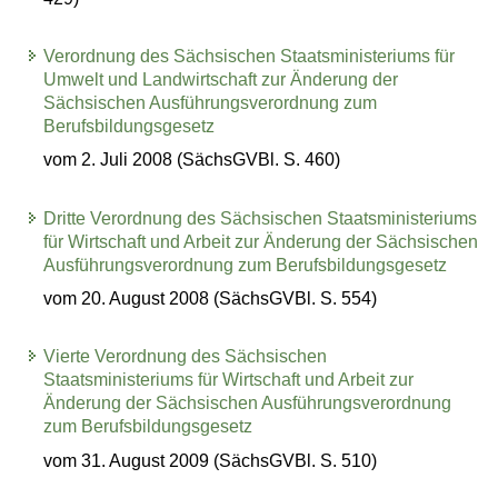
Verordnung des Sächsischen Staatsministeriums für
Umwelt und Landwirtschaft zur Änderung der
Sächsischen Ausführungsverordnung zum
Berufsbildungsgesetz
vom 2. Juli 2008 (SächsGVBl. S. 460)
Dritte Verordnung des Sächsischen Staatsministeriums
für Wirtschaft und Arbeit zur Änderung der Sächsischen
Ausführungsverordnung zum Berufsbildungsgesetz
vom 20. August 2008 (SächsGVBl. S. 554)
Vierte Verordnung des Sächsischen
Staatsministeriums für Wirtschaft und Arbeit zur
Änderung der Sächsischen Ausführungsverordnung
zum Berufsbildungsgesetz
vom 31. August 2009 (SächsGVBl. S. 510)