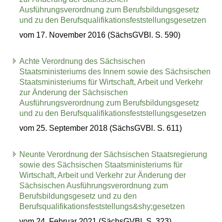
Ausführungsverordnung zum Berufsbildungsgesetz
und zu den Berufsqualifikationsfeststellungsgesetzen
vom 17. November 2016 (SächsGVBl. S. 590)
Achte Verordnung des Sächsischen
Staatsministeriums des Innern sowie des Sächsischen
Staatsministeriums für Wirtschaft, Arbeit und Verkehr
zur Änderung der Sächsischen
Ausführungsverordnung zum Berufsbildungsgesetz
und zu den Berufsqualifikationsfeststellungsgesetzen
vom 25. September 2018 (SächsGVBl. S. 611)
Neunte Verordnung der Sächsischen Staatsregierung
sowie des Sächsischen Staatsministeriums für
Wirtschaft, Arbeit und Verkehr zur Änderung der
Sächsischen Ausführungsverordnung zum
Berufsbildungsgesetz und zu den
Berufsqualifikationsfeststellungs&shy;gesetzen
vom 24. Februar 2021 (SächsGVBl. S. 323)