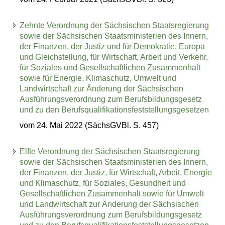
Zehnte Verordnung der Sächsischen Staatsregierung
sowie der Sächsischen Staatsministerien des Innern,
der Finanzen, der Justiz und für Demokratie, Europa
und Gleichstellung, für Wirtschaft, Arbeit und Verkehr,
für Soziales und Gesellschaftlichen Zusammenhalt
sowie für Energie, Klimaschutz, Umwelt und
Landwirtschaft zur Änderung der Sächsischen
Ausführungsverordnung zum Berufsbildungsgesetz
und zu den Berufsqualifikationsfeststellungsgesetzen
vom 24. Mai 2022 (SächsGVBl. S. 457)
Elfte Verordnung der Sächsischen Staatsregierung
sowie der Sächsischen Staatsministerien des Innern,
der Finanzen, der Justiz, für Wirtschaft, Arbeit, Energie
und Klimaschutz, für Soziales, Gesundheit und
Gesellschaftlichen Zusammenhalt sowie für Umwelt
und Landwirtschaft zur Änderung der Sächsischen
Ausführungsverordnung zum Berufsbildungsgesetz