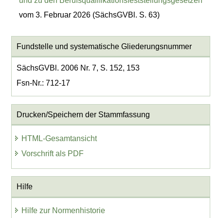
und zu den Berufsqualifikationsfeststellungsgesetzen
vom 3. Februar 2026 (SächsGVBl. S. 63)
Fundstelle und systematische Gliederungsnummer
SächsGVBl. 2006 Nr. 7, S. 152, 153
Fsn-Nr.: 712-17
Drucken/Speichern der Stammfassung
HTML-Gesamtansicht
Vorschrift als PDF
Hilfe
Hilfe zur Normenhistorie