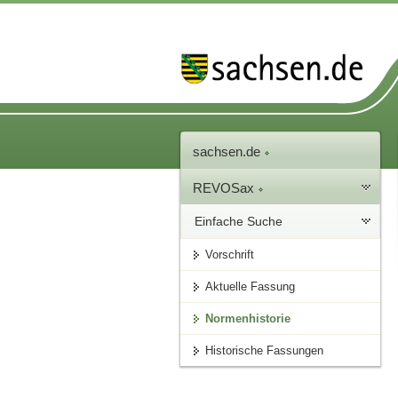
sachsen.de
REVOSax
Einfache Suche
Vorschrift
Aktuelle Fassung
Normenhistorie
Historische Fassungen