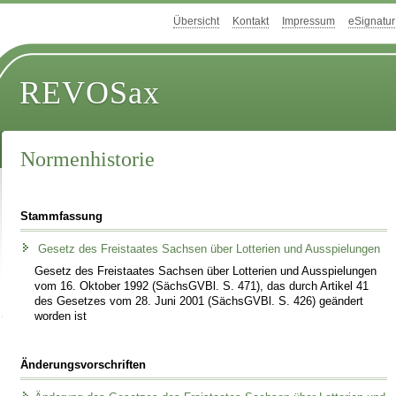
Übersicht
Kontakt
Impressum
eSignatur
REVOSax
Normenhistorie
Stammfassung
Gesetz des Freistaates Sachsen über Lotterien und Ausspielungen
Gesetz des Freistaates Sachsen über Lotterien und Ausspielungen
vom 16. Oktober 1992 (SächsGVBl. S. 471), das durch Artikel 41
des Gesetzes vom 28. Juni 2001 (SächsGVBl. S. 426) geändert
worden ist
Änderungsvorschriften