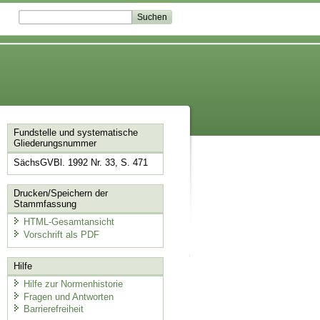
Fundstelle und systematische
Gliederungsnummer
SächsGVBl. 1992 Nr. 33, S. 471
Drucken/Speichern der
Stammfassung
HTML-Gesamtansicht
Vorschrift als PDF
Hilfe
Hilfe zur Normenhistorie
Fragen und Antworten
Barrierefreiheit