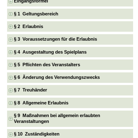
Eingangsformel
§ 1 Geltungsbereich
§ 2 Erlaubnis
§ 3 Voraussetzungen für die Erlaubnis
§ 4 Ausgestaltung des Spielplans
§ 5 Pflichten des Veranstalters
§ 6 Änderung des Verwendungszwecks
§ 7 Treuhänder
§ 8 Allgemeine Erlaubnis
§ 9 Maßnahmen bei allgemein erlaubten
Veranstaltungen
§ 10 Zuständigkeiten