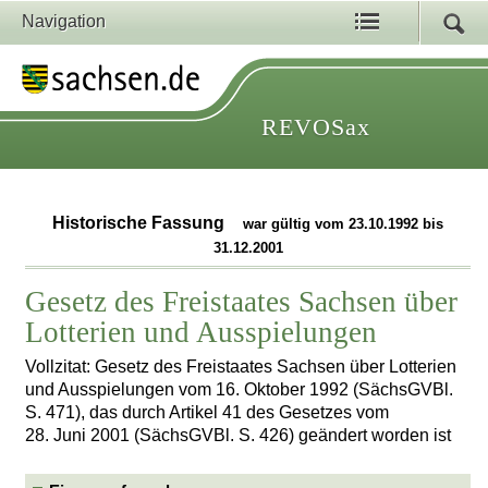
Navigation
REVOSax
Historische Fassung
war gültig vom 23.10.1992 bis
31.12.2001
Gesetz des Freistaates Sachsen über
Lotterien und Ausspielungen
Vollzitat: Gesetz des Freistaates Sachsen über Lotterien
und Ausspielungen vom 16. Oktober 1992 (SächsGVBl.
S. 471), das durch Artikel 41 des Gesetzes vom
28. Juni 2001 (SächsGVBl. S. 426) geändert worden ist