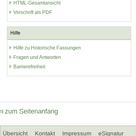
HTML-Gesamtansicht
Vorschrift als PDF
Hilfe
Hilfe zu Historische Fassungen
Fragen und Antworten
Barrierefreiheit
zum Seitenanfang
Übersicht
Kontakt
Impressum
eSignatur