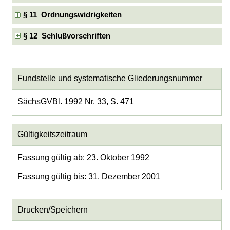
§ 11 Ordnungswidrigkeiten
§ 12 Schlußvorschriften
Fundstelle und systematische Gliederungsnummer
SächsGVBl. 1992 Nr. 33, S. 471
Gültigkeitszeitraum
Fassung gültig ab: 23. Oktober 1992
Fassung gültig bis: 31. Dezember 2001
Drucken/Speichern