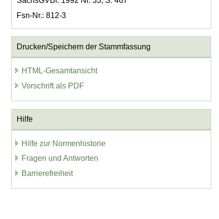
SächsGVBl. 1992 Nr. 33, S. 467
Fsn-Nr.: 812-3
Drucken/Speichern der Stammfassung
HTML-Gesamtansicht
Vorschrift als PDF
Hilfe
Hilfe zur Normenhistorie
Fragen und Antworten
Barrierefreiheit