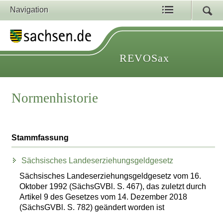
Navigation
REVOSax
Normenhistorie
Stammfassung
Sächsisches Landeserziehungsgeldgesetz
Sächsisches Landeserziehungsgeldgesetz vom 16.
Oktober 1992 (SächsGVBl. S. 467), das zuletzt durch
Artikel 9 des Gesetzes vom 14. Dezember 2018
(SächsGVBl. S. 782) geändert worden ist