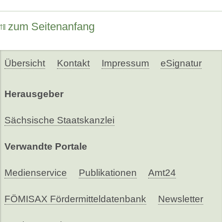
zum Seitenanfang
Übersicht
Kontakt
Impressum
eSignatur
Herausgeber
Sächsische Staatskanzlei
Verwandte Portale
Medienservice
Publikationen
Amt24
FÖMISAX Fördermitteldatenbank
Newsletter