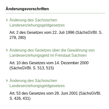
Änderungsvorschriften
Änderung des Sächsischen
Landeserziehungsgeldgesetzes
Art. 2 des Gesetzes vom 22. Juli 1996 (SächsGVBl. S.
278, 280)
Änderung des Gesetzes über die Gewährung von
Landeserziehungsgeld im Freistaat Sachsen
Art. 10 des Gesetzes vom 14. Dezember 2000
(SächsGVBl. S. 513, 515)
Änderung des Sächsischen
Landeserziehungsgeldgesetzes
Art. 53 des Gesetzes vom 28. Juni 2001 (SächsGVBl.
S. 426, 431)