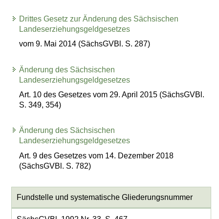
Drittes Gesetz zur Änderung des Sächsischen
Landeserziehungsgeldgesetzes
vom 9. Mai 2014 (SächsGVBl. S. 287)
Änderung des Sächsischen
Landeserziehungsgeldgesetzes
Art. 10 des Gesetzes vom 29. April 2015 (SächsGVBl.
S. 349, 354)
Änderung des Sächsischen
Landeserziehungsgeldgesetzes
Art. 9 des Gesetzes vom 14. Dezember 2018
(SächsGVBl. S. 782)
Fundstelle und systematische Gliederungsnummer