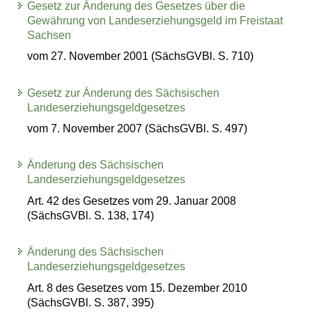
Gesetz zur Änderung des Gesetzes über die
Gewährung von Landeserziehungsgeld im Freistaat
Sachsen
vom 27. November 2001 (SächsGVBl. S. 710)
Gesetz zur Änderung des Sächsischen
Landeserziehungsgeldgesetzes
vom 7. November 2007 (SächsGVBl. S. 497)
Änderung des Sächsischen
Landeserziehungsgeldgesetzes
Art. 42 des Gesetzes vom 29. Januar 2008
(SächsGVBl. S. 138, 174)
Änderung des Sächsischen
Landeserziehungsgeldgesetzes
Art. 8 des Gesetzes vom 15. Dezember 2010
(SächsGVBl. S. 387, 395)