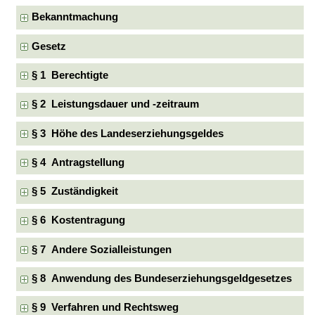
Bekanntmachung
Gesetz
§ 1 Berechtigte
§ 2 Leistungsdauer und -zeitraum
§ 3 Höhe des Landeserziehungsgeldes
§ 4 Antragstellung
§ 5 Zuständigkeit
§ 6 Kostentragung
§ 7 Andere Sozialleistungen
§ 8 Anwendung des Bundeserziehungsgeldgesetzes
§ 9 Verfahren und Rechtsweg