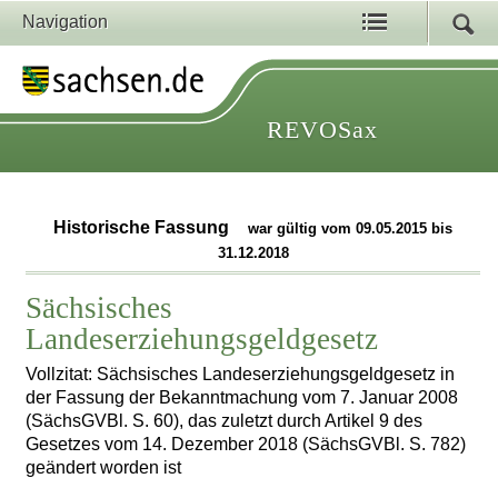
Navigation
REVOSax
Historische Fassung
war gültig vom 09.05.2015 bis
31.12.2018
Sächsisches
Landeserziehungsgeldgesetz
Vollzitat: Sächsisches Landeserziehungsgeldgesetz in
der Fassung der Bekanntmachung vom 7. Januar 2008
(SächsGVBl. S. 60), das zuletzt durch Artikel 9 des
Gesetzes vom 14. Dezember 2018 (SächsGVBl. S. 782)
geändert worden ist