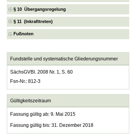
§ 10 Übergangsregelung
§ 11 (Inkrafttreten)
Fußnoten
Fundstelle und systematische Gliederungsnummer
SächsGVBl. 2008 Nr. 1, S. 60
Fsn-Nr.: 812-3
Gültigkeitszeitraum
Fassung gültig ab: 9. Mai 2015
Fassung gültig bis: 31. Dezember 2018