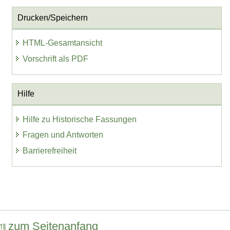
Drucken/Speichern
HTML-Gesamtansicht
Vorschrift als PDF
Hilfe
Hilfe zu Historische Fassungen
Fragen und Antworten
Barrierefreiheit
zum Seitenanfang