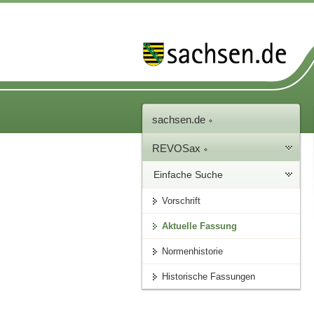
sachsen.de
REVOSax
Einfache Suche
Vorschrift
Aktuelle Fassung
Normenhistorie
Historische Fassungen