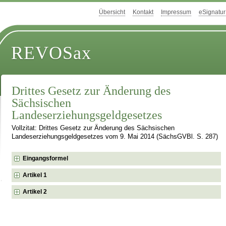
Übersicht
Kontakt
Impressum
eSignatur
REVOSax
Drittes Gesetz zur Änderung des
Sächsischen
Landeserziehungsgeldgesetzes
Vollzitat: Drittes Gesetz zur Änderung des Sächsischen
Landeserziehungsgeldgesetzes vom 9. Mai 2014 (SächsGVBl. S. 287)
Eingangsformel
Artikel 1
Artikel 2