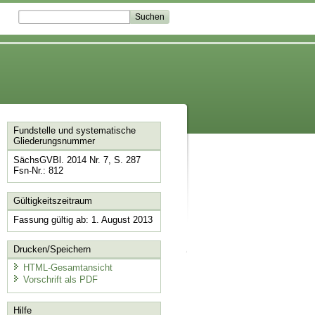
Fundstelle und systematische
Gliederungsnummer
SächsGVBl. 2014 Nr. 7, S. 287
Fsn-Nr.: 812
Gültigkeitszeitraum
Fassung gültig ab: 1. August 2013
Drucken/Speichern
HTML-Gesamtansicht
Vorschrift als PDF
Hilfe