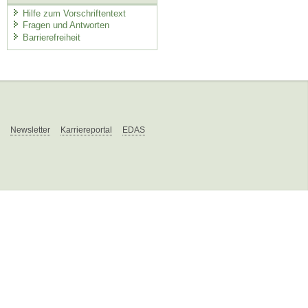
Hilfe zum Vorschriftentext
Fragen und Antworten
Barrierefreiheit
Newsletter
Karriereportal
EDAS