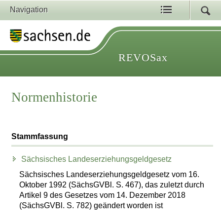
Navigation
REVOSax
Normenhistorie
Stammfassung
Sächsisches Landeserziehungsgeldgesetz
Sächsisches Landeserziehungsgeldgesetz vom 16.
Oktober 1992 (SächsGVBl. S. 467), das zuletzt durch
Artikel 9 des Gesetzes vom 14. Dezember 2018
(SächsGVBl. S. 782) geändert worden ist