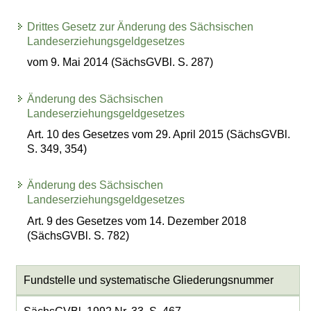
Drittes Gesetz zur Änderung des Sächsischen
Landeserziehungsgeldgesetzes
vom 9. Mai 2014 (SächsGVBl. S. 287)
Änderung des Sächsischen
Landeserziehungsgeldgesetzes
Art. 10 des Gesetzes vom 29. April 2015 (SächsGVBl.
S. 349, 354)
Änderung des Sächsischen
Landeserziehungsgeldgesetzes
Art. 9 des Gesetzes vom 14. Dezember 2018
(SächsGVBl. S. 782)
Fundstelle und systematische Gliederungsnummer