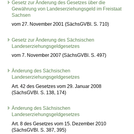
Gesetz zur Änderung des Gesetzes über die
Gewährung von Landeserziehungsgeld im Freistaat
Sachsen
vom 27. November 2001 (SächsGVBl. S. 710)
Gesetz zur Änderung des Sächsischen
Landeserziehungsgeldgesetzes
vom 7. November 2007 (SächsGVBl. S. 497)
Änderung des Sächsischen
Landeserziehungsgeldgesetzes
Art. 42 des Gesetzes vom 29. Januar 2008
(SächsGVBl. S. 138, 174)
Änderung des Sächsischen
Landeserziehungsgeldgesetzes
Art. 8 des Gesetzes vom 15. Dezember 2010
(SächsGVBl. S. 387, 395)