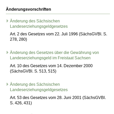
Änderungsvorschriften
Änderung des Sächsischen
Landeserziehungsgeldgesetzes
Art. 2 des Gesetzes vom 22. Juli 1996 (SächsGVBl. S.
278, 280)
Änderung des Gesetzes über die Gewährung von
Landeserziehungsgeld im Freistaat Sachsen
Art. 10 des Gesetzes vom 14. Dezember 2000
(SächsGVBl. S. 513, 515)
Änderung des Sächsischen
Landeserziehungsgeldgesetzes
Art. 53 des Gesetzes vom 28. Juni 2001 (SächsGVBl.
S. 426, 431)