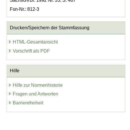
SächsGVBl. 1992 Nr. 33, S. 467
Fsn-Nr.: 812-3
Drucken/Speichern der Stammfassung
HTML-Gesamtansicht
Vorschrift als PDF
Hilfe
Hilfe zur Normenhistorie
Fragen und Antworten
Barrierefreiheit