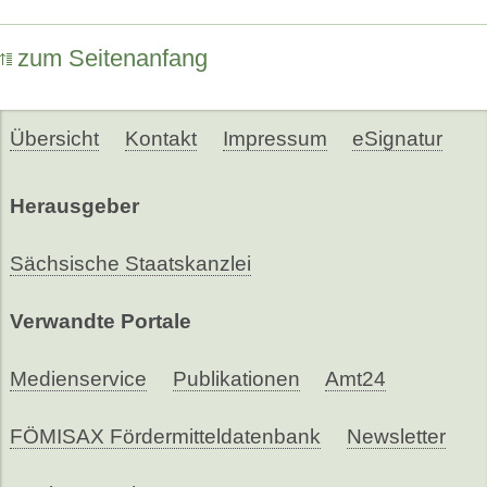
zum Seitenanfang
Übersicht
Kontakt
Impressum
eSignatur
Herausgeber
Sächsische Staatskanzlei
Verwandte Portale
Medienservice
Publikationen
Amt24
FÖMISAX Fördermitteldatenbank
Newsletter