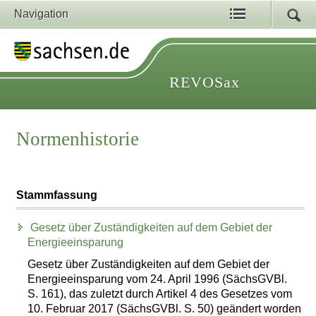
Navigation
REVOSax
Normenhistorie
Stammfassung
Gesetz über Zuständigkeiten auf dem Gebiet der
Energieeinsparung
Gesetz über Zuständigkeiten auf dem Gebiet der
Energieeinsparung vom 24. April 1996 (SächsGVBl.
S. 161), das zuletzt durch Artikel 4 des Gesetzes vom
10. Februar 2017 (SächsGVBl. S. 50) geändert worden