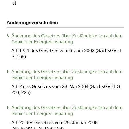
ist
Änderungsvorschriften
Änderung des Gesetzes über Zuständigkeiten auf dem
Gebiet der Energieeinsparung
Art. 1 § 1 des Gesetzes vom 6. Juni 2002 (SächsGVBl.
S. 168)
Änderung des Gesetzes über Zuständigkeiten auf dem
Gebiet der Energieeinsparung
Art. 2 des Gesetzes vom 28. Mai 2004 (SächsGVBl. S.
200, 225)
Änderung des Gesetzes über Zuständigkeiten auf dem
Gebiet der Energieeinsparung
Art. 20 des Gesetzes vom 29. Januar 2008
(SächsGVBl. S. 138, 159)