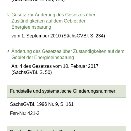
Gesetz zur Änderung des Gesetzes über
Zuständigkeiten auf dem Gebiet der
Energieeinsparung
vom 1. September 2010 (SächsGVBl. S. 234)
Änderung des Gesetzes über Zuständigkeiten auf dem
Gebiet der Energieeinsparung
Art. 4 des Gesetzes vom 10. Februar 2017
(SächsGVBl. S. 50)
Fundstelle und systematische Gliederungsnummer
SächsGVBl. 1996 Nr. 9, S. 161
Fsn-Nr.: 421-2