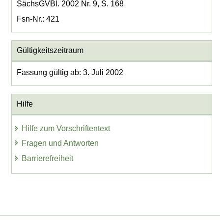
SächsGVBl. 2002 Nr. 9, S. 168
Fsn-Nr.: 421
Gültigkeitszeitraum
Fassung gültig ab: 3. Juli 2002
Hilfe
Hilfe zum Vorschriftentext
Fragen und Antworten
Barrierefreiheit