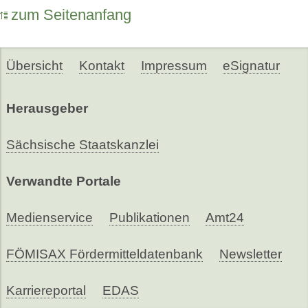
zum Seitenanfang
Übersicht
Kontakt
Impressum
eSignatur
Herausgeber
Sächsische Staatskanzlei
Verwandte Portale
Medienservice
Publikationen
Amt24
FÖMISAX Fördermitteldatenbank
Newsletter
Karriereportal
EDAS