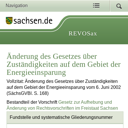
Navigation
REVOSax
Änderung des Gesetzes über
Zuständigkeiten auf dem Gebiet der
Energieeinsparung
Vollzitat: Änderung des Gesetzes über Zuständigkeiten
auf dem Gebiet der Energieeinsparung vom 6. Juni 2002
(SächsGVBl. S. 168)
Bestandteil der Vorschrift
Gesetz zur Aufhebung und
Änderung von Rechtsvorschriften im Freistaat Sachsen
Fundstelle und systematische Gliederungsnummer