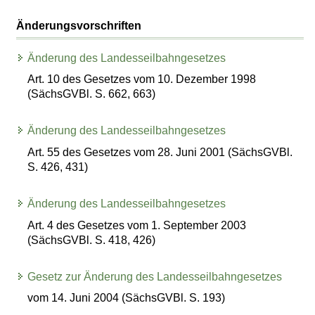
Änderungsvorschriften
Änderung des Landesseilbahngesetzes
Art. 10 des Gesetzes vom 10. Dezember 1998
(SächsGVBl. S. 662, 663)
Änderung des Landesseilbahngesetzes
Art. 55 des Gesetzes vom 28. Juni 2001 (SächsGVBl.
S. 426, 431)
Änderung des Landesseilbahngesetzes
Art. 4 des Gesetzes vom 1. September 2003
(SächsGVBl. S. 418, 426)
Gesetz zur Änderung des Landesseilbahngesetzes
vom 14. Juni 2004 (SächsGVBl. S. 193)