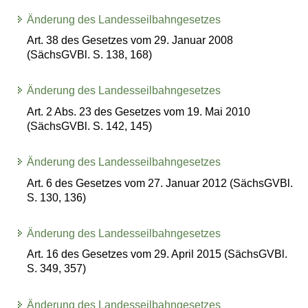
Änderung des Landesseilbahngesetzes
Art. 38 des Gesetzes vom 29. Januar 2008
(SächsGVBl. S. 138, 168)
Änderung des Landesseilbahngesetzes
Art. 2 Abs. 23 des Gesetzes vom 19. Mai 2010
(SächsGVBl. S. 142, 145)
Änderung des Landesseilbahngesetzes
Art. 6 des Gesetzes vom 27. Januar 2012 (SächsGVBl.
S. 130, 136)
Änderung des Landesseilbahngesetzes
Art. 16 des Gesetzes vom 29. April 2015 (SächsGVBl.
S. 349, 357)
Änderung des Landesseilbahngesetzes