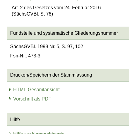
Art. 2 des Gesetzes vom 24. Februar 2016
(SächsGVBl. S. 78)
Fundstelle und systematische Gliederungsnummer
SächsGVBl. 1998 Nr. 5, S. 97, 102
Fsn-Nr.: 473-3
Drucken/Speichern der Stammfassung
HTML-Gesamtansicht
Vorschrift als PDF
Hilfe