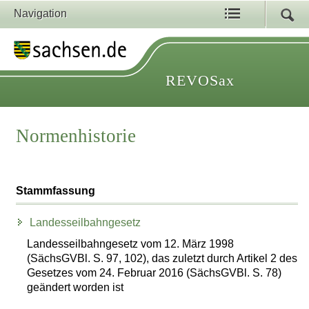
Navigation
REVOSax
Normenhistorie
Stammfassung
Landesseilbahngesetz
Landesseilbahngesetz vom 12. März 1998
(SächsGVBl. S. 97, 102), das zuletzt durch Artikel 2 des
Gesetzes vom 24. Februar 2016 (SächsGVBl. S. 78)
geändert worden ist