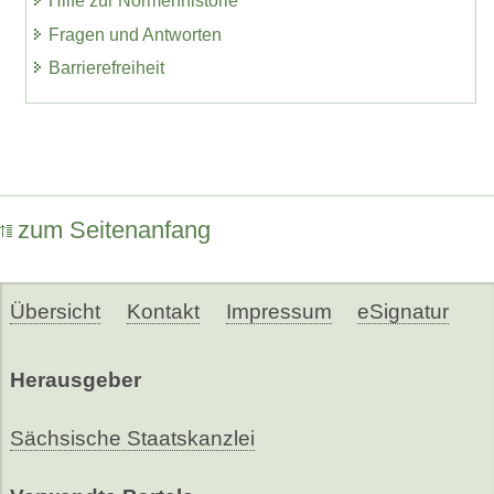
Hilfe zur Normenhistorie
Fragen und Antworten
Barrierefreiheit
zum Seitenanfang
Übersicht
Kontakt
Impressum
eSignatur
Herausgeber
Sächsische Staatskanzlei