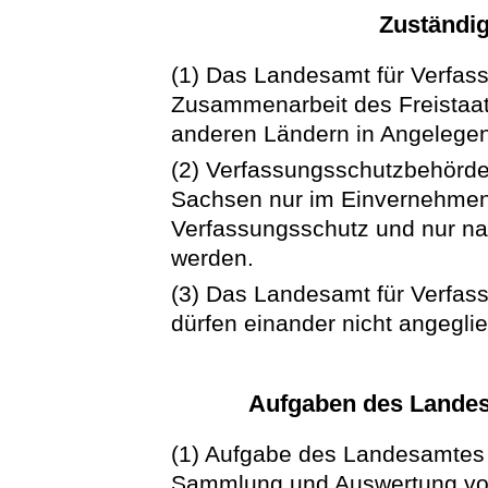
Zuständig
(1) Das Landesamt für Verfass
Zusammenarbeit des Freistaa
anderen Ländern in Angelegen
(2) Verfassungsschutzbehörde
Sachsen nur im Einvernehmen
Verfassungsschutz und nur n
werden.
(3) Das Landesamt für Verfass
dürfen einander nicht angegli
Aufgaben des Landes
(1) Aufgabe des Landesamtes f
Sammlung und Auswertung von