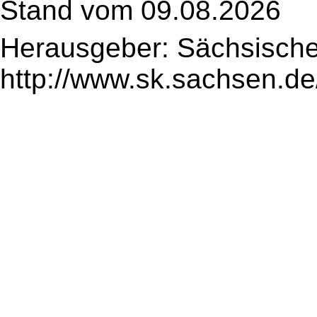
Stand vom 09.08.2026
Herausgeber: Sächsische
http://www.sk.sachsen.de