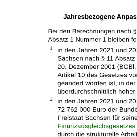
Jahresbezogene Anpas
Bei den Berechnungen nach §
Absatz 1 Nummer 1 bleiben fo
1.
in den Jahren 2021 und 202
Sachsen nach § 11 Absatz
20. Dezember 2001 (BGBl. I
Artikel 10 des Gesetzes vo
geändert worden ist, in de
überdurchschnittlich hoher 
2.
in den Jahren 2021 und 202
72 762 000 Euro der Bund
Freistaat Sachsen für sei
Finanzausgleichsgesetzes
durch die strukturelle Arbe