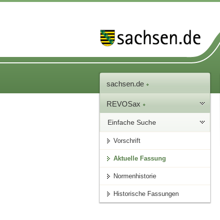
sachsen.de
REVOSax
Einfache Suche
Vorschrift
Aktuelle Fassung
Normenhistorie
Historische Fassungen