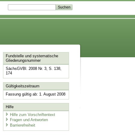
Fundstelle und systematische
Gliederungsnummer
SächsGVBl. 2008 Nr. 3, S. 138,
174
Gültigkeitszeitraum
Fassung gültig ab: 1. August 2008
Hilfe
Hilfe zum Vorschriftentext
Fragen und Antworten
Barrierefreiheit