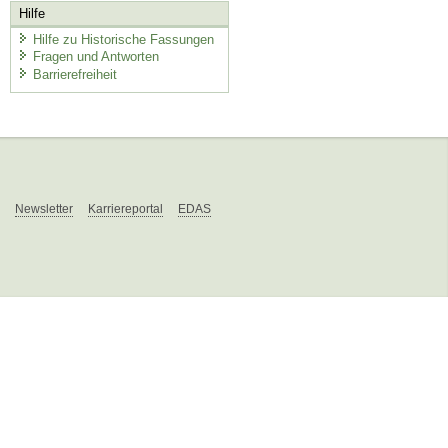
Hilfe
Hilfe zu Historische Fassungen
Fragen und Antworten
Barrierefreiheit
Newsletter
Karriereportal
EDAS