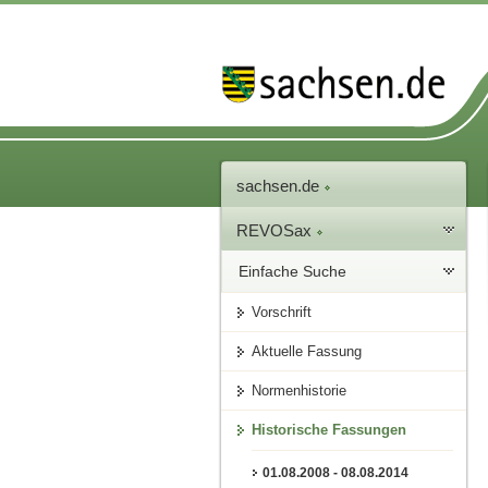
sachsen.de
REVOSax
Einfache Suche
Vorschrift
Aktuelle Fassung
Normenhistorie
Historische Fassungen
01.08.2008 - 08.08.2014