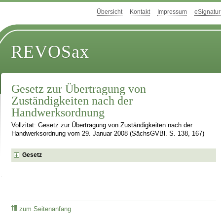
Übersicht
Kontakt
Impressum
eSignatur
REVOSax
Gesetz zur Übertragung von
Zuständigkeiten nach der
Handwerksordnung
Vollzitat: Gesetz zur Übertragung von Zuständigkeiten nach der
Handwerksordnung vom 29. Januar 2008 (SächsGVBl. S. 138, 167)
Gesetz
zum Seitenanfang