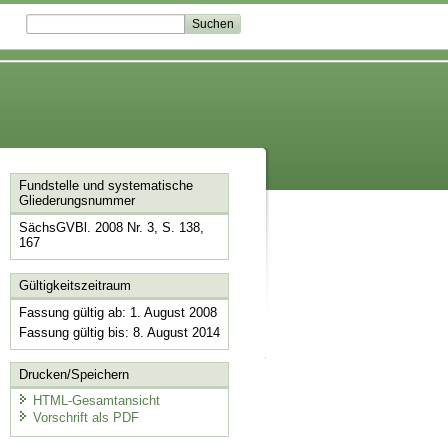
Fundstelle und systematische
Gliederungsnummer
SächsGVBl. 2008 Nr. 3, S. 138,
167
Gültigkeitszeitraum
Fassung gültig ab: 1. August 2008
Fassung gültig bis: 8. August 2014
Drucken/Speichern
HTML-Gesamtansicht
Vorschrift als PDF