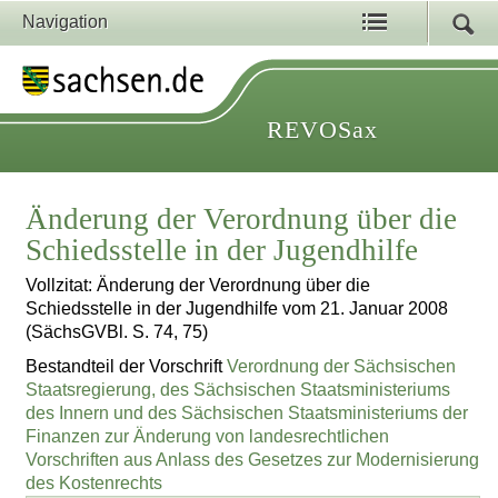
Navigation
REVOSax
Änderung der Verordnung über die
Schiedsstelle in der Jugendhilfe
Vollzitat: Änderung der Verordnung über die
Schiedsstelle in der Jugendhilfe vom 21. Januar 2008
(SächsGVBl. S. 74, 75)
Bestandteil der Vorschrift
Verordnung der Sächsischen
Staatsregierung, des Sächsischen Staatsministeriums
des Innern und des Sächsischen Staatsministeriums der
Finanzen zur Änderung von landesrechtlichen
Vorschriften aus Anlass des Gesetzes zur Modernisierung
des Kostenrechts