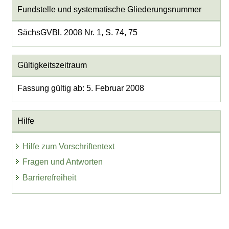
Fundstelle und systematische Gliederungsnummer
SächsGVBl. 2008 Nr. 1, S. 74, 75
Gültigkeitszeitraum
Fassung gültig ab: 5. Februar 2008
Hilfe
Hilfe zum Vorschriftentext
Fragen und Antworten
Barrierefreiheit