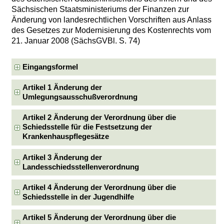
Sächsischen Staatsministeriums der Finanzen zur
Änderung von landesrechtlichen Vorschriften aus Anlass
des Gesetzes zur Modernisierung des Kostenrechts vom
21. Januar 2008 (SächsGVBl. S. 74)
Eingangsformel
Artikel 1 Änderung der
Umlegungsausschußverordnung
Artikel 2 Änderung der Verordnung über die
Schiedsstelle für die Festsetzung der
Krankenhauspflegesätze
Artikel 3 Änderung der
Landesschiedsstellenverordnung
Artikel 4 Änderung der Verordnung über die
Schiedsstelle in der Jugendhilfe
Artikel 5 Änderung der Verordnung über die