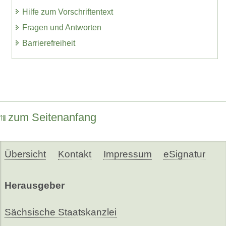
Hilfe zum Vorschriftentext
Fragen und Antworten
Barrierefreiheit
zum Seitenanfang
Übersicht
Kontakt
Impressum
eSignatur
Herausgeber
Sächsische Staatskanzlei