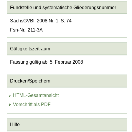
Fundstelle und systematische Gliederungsnummer
SächsGVBl. 2008 Nr. 1, S. 74
Fsn-Nr.: 211-3A
Gültigkeitszeitraum
Fassung gültig ab: 5. Februar 2008
Drucken/Speichern
HTML-Gesamtansicht
Vorschrift als PDF
Hilfe