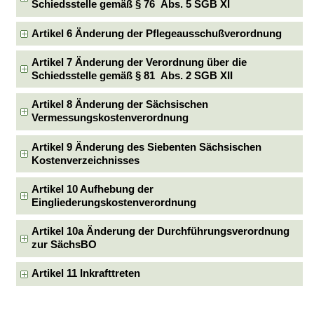
Schiedsstelle gemäß § 76 Abs. 5 SGB XI
Artikel 6 Änderung der Pflegeausschußverordnung
Artikel 7 Änderung der Verordnung über die
Schiedsstelle gemäß § 81 Abs. 2 SGB XII
Artikel 8 Änderung der Sächsischen
Vermessungskostenverordnung
Artikel 9 Änderung des Siebenten Sächsischen
Kostenverzeichnisses
Artikel 10 Aufhebung der
Eingliederungskostenverordnung
Artikel 10a Änderung der Durchführungsverordnung
zur SächsBO
Artikel 11 Inkrafttreten