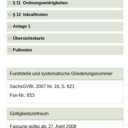
§ 11 Ordnungswidrigkeiten
§ 12 Inkrafttreten
Anlage 1
Übersichtskarte
Fußnoten
Fundstelle und systematische Gliederungsnummer
SächsGVBl. 2007 Nr. 16, S. 621
Fsn-Nr.: 653
Gültigkeitszeitraum
Fassung gültig ab: 27. April 2008