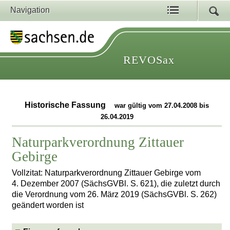
Navigation
REVOSax
Historische Fassung
war gültig vom 27.04.2008 bis
26.04.2019
Naturparkverordnung Zittauer
Gebirge
Vollzitat: Naturparkverordnung Zittauer Gebirge vom
4. Dezember 2007 (SächsGVBl. S. 621), die zuletzt durch
die Verordnung vom 26. März 2019 (SächsGVBl. S. 262)
geändert worden ist