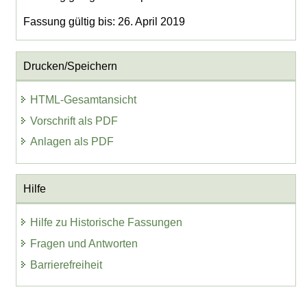
Fassung gültig bis: 26. April 2019
Drucken/Speichern
HTML-Gesamtansicht
Vorschrift als PDF
Anlagen als PDF
Hilfe
Hilfe zu Historische Fassungen
Fragen und Antworten
Barrierefreiheit