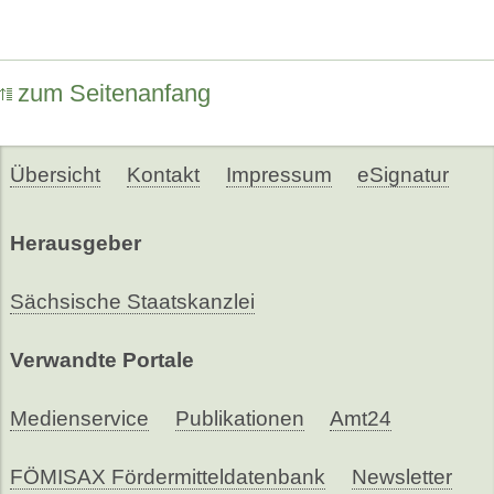
zum Seitenanfang
Übersicht
Kontakt
Impressum
eSignatur
Herausgeber
Sächsische Staatskanzlei
Verwandte Portale
Medienservice
Publikationen
Amt24
FÖMISAX Fördermitteldatenbank
Newsletter