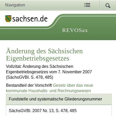
Navigation
REVOSax
Änderung des Sächsischen
Eigenbetriebsgesetzes
Vollzitat: Änderung des Sächsischen
Eigenbetriebsgesetzes vom 7. November 2007
(SächsGVBl. S. 478, 485)
Bestandteil der Vorschrift
Gesetz über das neue
kommunale Haushalts- und Rechnungswesen
Fundstelle und systematische Gliederungsnummer
SächsGVBl. 2007 Nr. 13, S. 478, 485