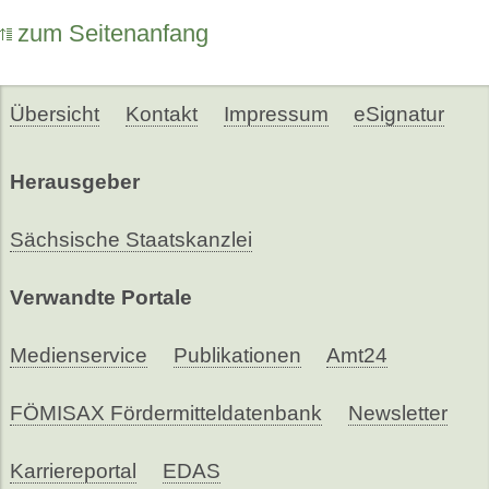
zum Seitenanfang
Übersicht
Kontakt
Impressum
eSignatur
Herausgeber
Sächsische Staatskanzlei
Verwandte Portale
Medienservice
Publikationen
Amt24
FÖMISAX Fördermitteldatenbank
Newsletter
Karriereportal
EDAS