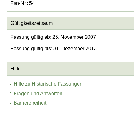
Fsn-Nr.: 54
Gültigkeitszeitraum
Fassung gültig ab: 25. November 2007
Fassung gültig bis: 31. Dezember 2013
Hilfe
Hilfe zu Historische Fassungen
Fragen und Antworten
Barrierefreiheit