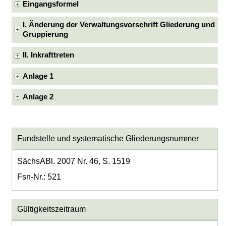
Eingangsformel
I. Änderung der Verwaltungsvorschrift Gliederung und
Gruppierung
II. Inkrafttreten
Anlage 1
Anlage 2
Fundstelle und systematische Gliederungsnummer
SächsABl. 2007 Nr. 46, S. 1519
Fsn-Nr.: 521
Gültigkeitszeitraum