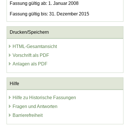
Fassung gültig ab: 1. Januar 2008
Fassung gültig bis: 31. Dezember 2015
Drucken/Speichern
HTML-Gesamtansicht
Vorschrift als PDF
Anlagen als PDF
Hilfe
Hilfe zu Historische Fassungen
Fragen und Antworten
Barrierefreiheit