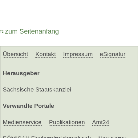
zum Seitenanfang
Übersicht
Kontakt
Impressum
eSignatur
Herausgeber
Sächsische Staatskanzlei
Verwandte Portale
Medienservice
Publikationen
Amt24