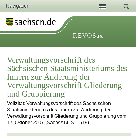
Navigation
REVOSax
Verwaltungsvorschrift des
Sächsischen Staatsministeriums des
Innern zur Änderung der
Verwaltungsvorschrift Gliederung
und Gruppierung
Vollzitat: Verwaltungsvorschrift des Sächsischen
Staatsministeriums des Innern zur Änderung der
Verwaltungsvorschrift Gliederung und Gruppierung vom
17. Oktober 2007 (SächsABl. S. 1519)