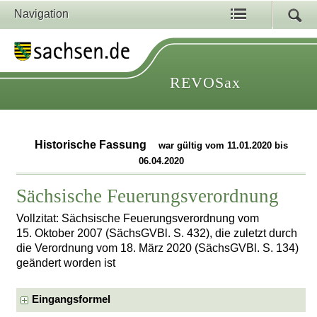
Navigation
REVOSax
Historische Fassung
war gültig vom 11.01.2020 bis
06.04.2020
Sächsische Feuerungsverordnung
Vollzitat: Sächsische Feuerungsverordnung vom
15. Oktober 2007 (SächsGVBl. S. 432), die zuletzt durch
die Verordnung vom 18. März 2020 (SächsGVBl. S. 134)
geändert worden ist
Eingangsformel