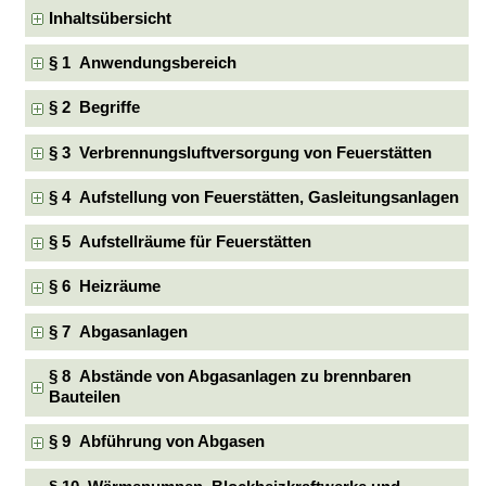
Inhaltsübersicht
§ 1 Anwendungsbereich
§ 2 Begriffe
§ 3 Verbrennungsluftversorgung von Feuerstätten
§ 4 Aufstellung von Feuerstätten, Gasleitungsanlagen
§ 5 Aufstellräume für Feuerstätten
§ 6 Heizräume
§ 7 Abgasanlagen
§ 8 Abstände von Abgasanlagen zu brennbaren
Bauteilen
§ 9 Abführung von Abgasen