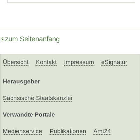
zum Seitenanfang
Übersicht
Kontakt
Impressum
eSignatur
Herausgeber
Sächsische Staatskanzlei
Verwandte Portale
Medienservice
Publikationen
Amt24