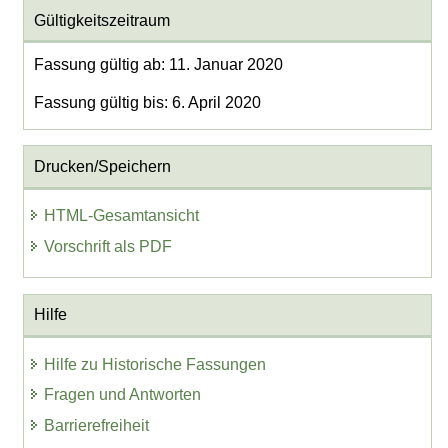
Gültigkeitszeitraum
Fassung gültig ab: 11. Januar 2020
Fassung gültig bis: 6. April 2020
Drucken/Speichern
HTML-Gesamtansicht
Vorschrift als PDF
Hilfe
Hilfe zu Historische Fassungen
Fragen und Antworten
Barrierefreiheit