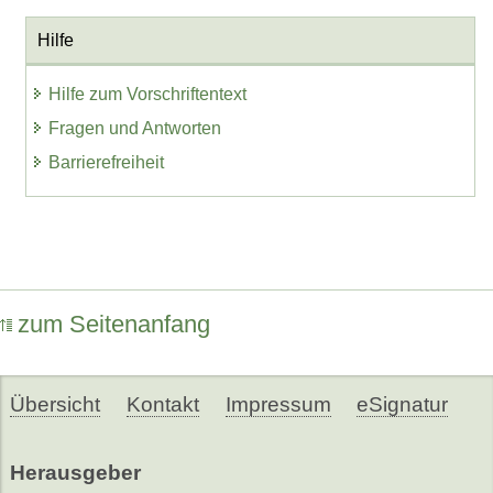
Hilfe
Hilfe zum Vorschriftentext
Fragen und Antworten
Barrierefreiheit
zum Seitenanfang
Übersicht
Kontakt
Impressum
eSignatur
Herausgeber