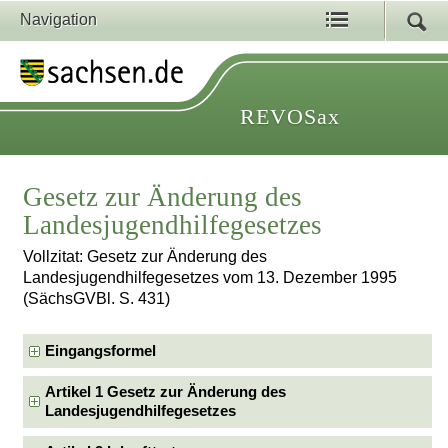
Navigation
REVOSax
Gesetz zur Änderung des
Landesjugendhilfegesetzes
Vollzitat: Gesetz zur Änderung des
Landesjugendhilfegesetzes vom 13. Dezember 1995
(SächsGVBl. S. 431)
Eingangsformel
Artikel 1 Gesetz zur Änderung des
Landesjugendhilfegesetzes