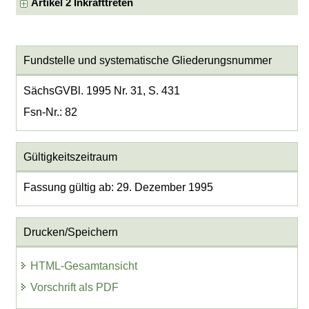
Artikel 2 Inkrafttreten
Fundstelle und systematische Gliederungsnummer
SächsGVBl. 1995 Nr. 31, S. 431
Fsn-Nr.: 82
Gültigkeitszeitraum
Fassung gültig ab: 29. Dezember 1995
Drucken/Speichern
HTML-Gesamtansicht
Vorschrift als PDF