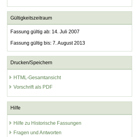
Gültigkeitszeitraum
Fassung gültig ab: 14. Juli 2007
Fassung gültig bis: 7. August 2013
Drucken/Speichern
HTML-Gesamtansicht
Vorschrift als PDF
Hilfe
Hilfe zu Historische Fassungen
Fragen und Antworten