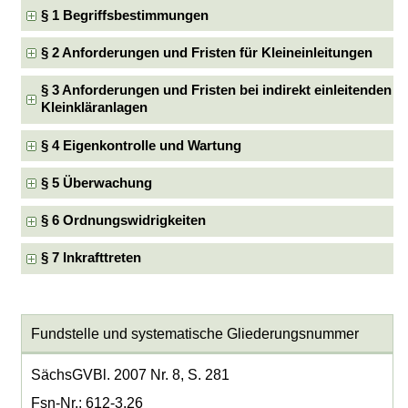
§ 1 Begriffsbestimmungen
§ 2 Anforderungen und Fristen für Kleineinleitungen
§ 3 Anforderungen und Fristen bei indirekt einleitenden
Kleinkläranlagen
§ 4 Eigenkontrolle und Wartung
§ 5 Überwachung
§ 6 Ordnungswidrigkeiten
§ 7 Inkrafttreten
Fundstelle und systematische Gliederungsnummer
SächsGVBl. 2007 Nr. 8, S. 281
Fsn-Nr.: 612-3.26