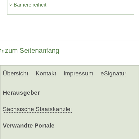
Barrierefreiheit
zum Seitenanfang
Übersicht
Kontakt
Impressum
eSignatur
Herausgeber
Sächsische Staatskanzlei
Verwandte Portale