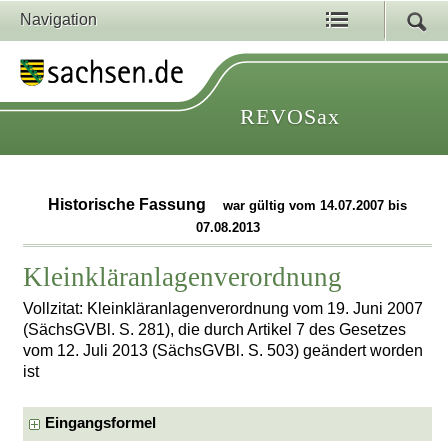
Navigation
REVOSax
Historische Fassung
war gültig vom 14.07.2007 bis
07.08.2013
Kleinkläranlagenverordnung
Vollzitat: Kleinkläranlagenverordnung vom 19. Juni 2007
(SächsGVBl. S. 281), die durch Artikel 7 des Gesetzes
vom 12. Juli 2013 (SächsGVBl. S. 503) geändert worden
ist
Eingangsformel