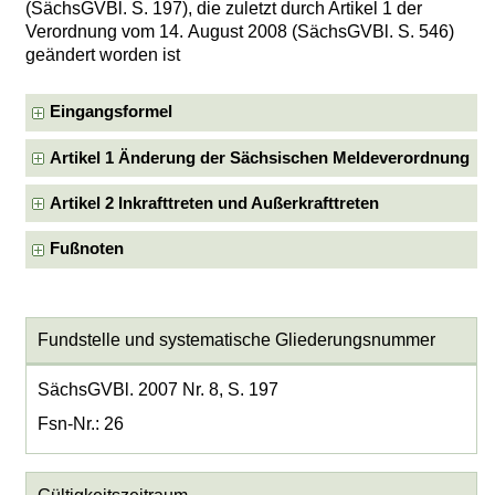
(SächsGVBl. S. 197), die zuletzt durch Artikel 1 der
Verordnung vom 14. August 2008 (SächsGVBl. S. 546)
geändert worden ist
Eingangsformel
Artikel 1 Änderung der Sächsischen Meldeverordnung
Artikel 2 Inkrafttreten und Außerkrafttreten
Fußnoten
Fundstelle und systematische Gliederungsnummer
SächsGVBl. 2007 Nr. 8, S. 197
Fsn-Nr.: 26