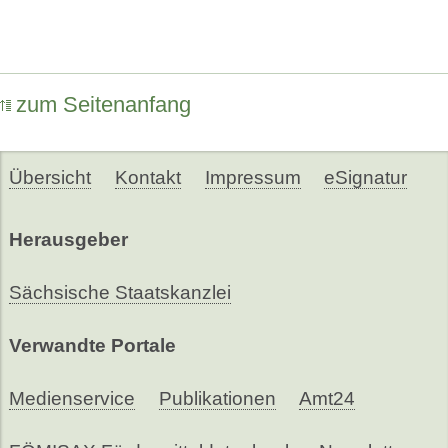
zum Seitenanfang
Übersicht
Kontakt
Impressum
eSignatur
Herausgeber
Sächsische Staatskanzlei
Verwandte Portale
Medienservice
Publikationen
Amt24