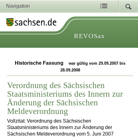
Navigation
REVOSax
Historische Fassung
war gültig vom 29.09.2007 bis
28.09.2008
Verordnung des Sächsischen
Staatsministeriums des Innern zur
Änderung der Sächsischen
Meldeverordnung
Vollzitat: Verordnung des Sächsischen
Staatsministeriums des Innern zur Änderung der
Sächsischen Meldeverordnung vom 5. Juni 2007