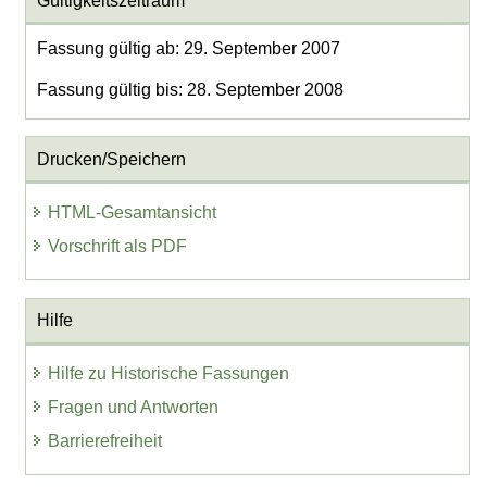
Gültigkeitszeitraum
Fassung gültig ab: 29. September 2007
Fassung gültig bis: 28. September 2008
Drucken/Speichern
HTML-Gesamtansicht
Vorschrift als PDF
Hilfe
Hilfe zu Historische Fassungen
Fragen und Antworten
Barrierefreiheit