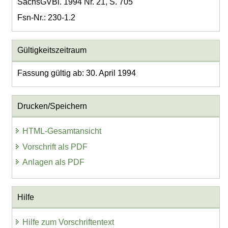
SächsGVBl. 1994 Nr. 21, S. 705
Fsn-Nr.: 230-1.2
Gültigkeitszeitraum
Fassung gültig ab: 30. April 1994
Drucken/Speichern
HTML-Gesamtansicht
Vorschrift als PDF
Anlagen als PDF
Hilfe
Hilfe zum Vorschriftentext