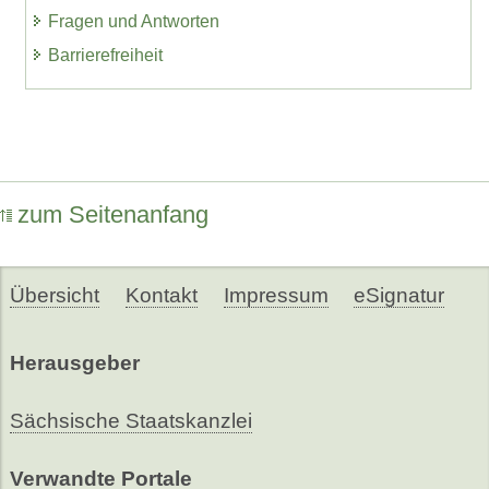
Fragen und Antworten
Barrierefreiheit
zum Seitenanfang
Übersicht
Kontakt
Impressum
eSignatur
Herausgeber
Sächsische Staatskanzlei
Verwandte Portale