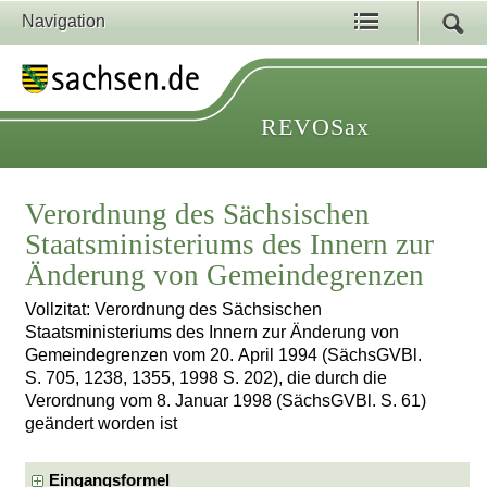
Navigation
REVOSax
Verordnung des Sächsischen
Staatsministeriums des Innern zur
Änderung von Gemeindegrenzen
Vollzitat: Verordnung des Sächsischen
Staatsministeriums des Innern zur Änderung von
Gemeindegrenzen vom 20. April 1994 (SächsGVBl.
S. 705, 1238, 1355, 1998 S. 202), die durch die
Verordnung vom 8. Januar 1998 (SächsGVBl. S. 61)
geändert worden ist
Eingangsformel