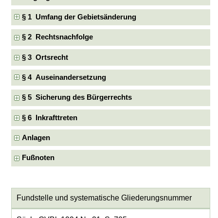
§ 1 Umfang der Gebietsänderung
§ 2 Rechtsnachfolge
§ 3 Ortsrecht
§ 4 Auseinandersetzung
§ 5 Sicherung des Bürgerrechts
§ 6 Inkrafttreten
Anlagen
Fußnoten
Fundstelle und systematische Gliederungsnummer