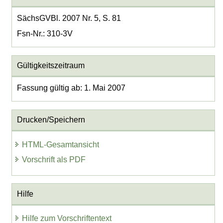
SächsGVBl. 2007 Nr. 5, S. 81
Fsn-Nr.: 310-3V
Gültigkeitszeitraum
Fassung gültig ab: 1. Mai 2007
Drucken/Speichern
HTML-Gesamtansicht
Vorschrift als PDF
Hilfe
Hilfe zum Vorschriftentext