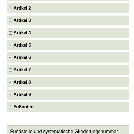
Artikel 2
Artikel 3
Artikel 4
Artikel 5
Artikel 6
Artikel 7
Artikel 8
Artikel 9
Fußnoten
Fundstelle und systematische Gliederungsnummer