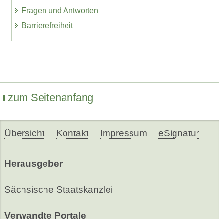
Fragen und Antworten
Barrierefreiheit
zum Seitenanfang
Übersicht
Kontakt
Impressum
eSignatur
Herausgeber
Sächsische Staatskanzlei
Verwandte Portale