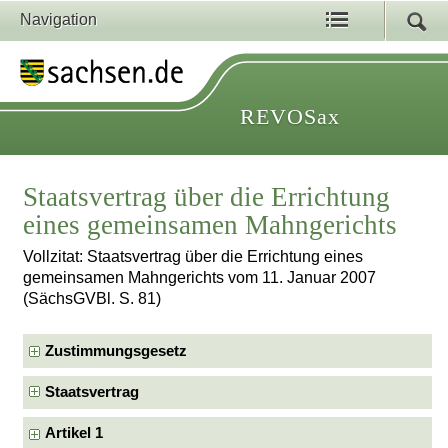
Navigation
REVOSax
Staatsvertrag über die Errichtung
eines gemeinsamen Mahngerichts
Vollzitat: Staatsvertrag über die Errichtung eines
gemeinsamen Mahngerichts vom 11. Januar 2007
(SächsGVBl. S. 81)
Zustimmungsgesetz
Staatsvertrag
Artikel 1