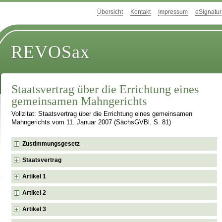
Übersicht
Kontakt
Impressum
eSignatur
REVOSax
Staatsvertrag über die Errichtung eines
gemeinsamen Mahngerichts
Vollzitat: Staatsvertrag über die Errichtung eines gemeinsamen
Mahngerichts vom 11. Januar 2007 (SächsGVBl. S. 81)
Zustimmungsgesetz
Staatsvertrag
Artikel 1
Artikel 2
Artikel 3