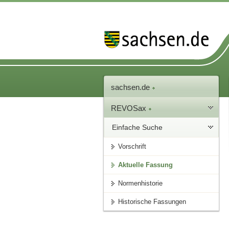
sachsen.de
REVOSax
Einfache Suche
Vorschrift
Aktuelle Fassung
Normenhistorie
Historische Fassungen