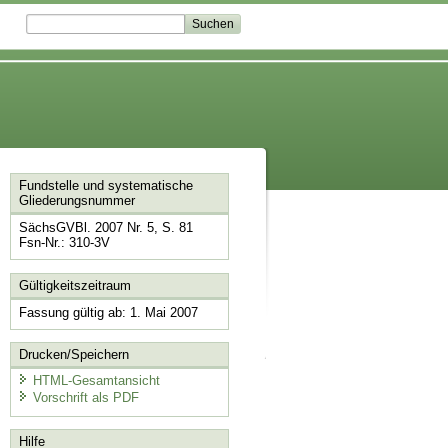
Fundstelle und systematische
Gliederungsnummer
SächsGVBl. 2007 Nr. 5, S. 81
Fsn-Nr.: 310-3V
Gültigkeitszeitraum
Fassung gültig ab: 1. Mai 2007
Drucken/Speichern
HTML-Gesamtansicht
Vorschrift als PDF
Hilfe