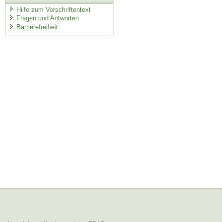
Hilfe zum Vorschriftentext
Fragen und Antworten
Barrierefreiheit