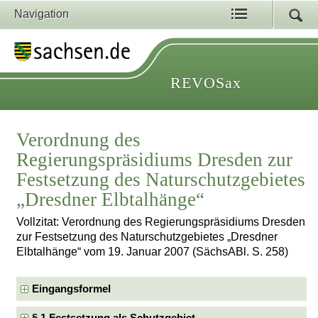
Navigation
REVOSax
Verordnung des
Regierungspräsidiums Dresden zur
Festsetzung des Naturschutzgebietes
„Dresdner Elbtalhänge“
Vollzitat: Verordnung des Regierungspräsidiums Dresden
zur Festsetzung des Naturschutzgebietes „Dresdner
Elbtalhänge“ vom 19. Januar 2007 (SächsABl. S. 258)
Eingangsformel