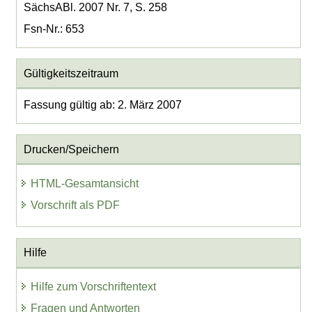
SächsABl. 2007 Nr. 7, S. 258
Fsn-Nr.: 653
Gültigkeitszeitraum
Fassung gültig ab: 2. März 2007
Drucken/Speichern
HTML-Gesamtansicht
Vorschrift als PDF
Hilfe
Hilfe zum Vorschriftentext
Fragen und Antworten