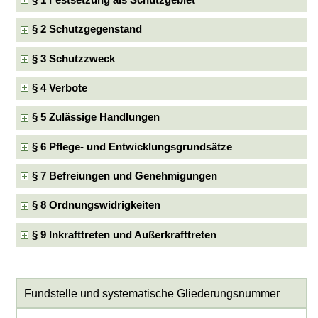
§ 1 Festsetzung als Schutzgebiet
§ 2 Schutzgegenstand
§ 3 Schutzzweck
§ 4 Verbote
§ 5 Zulässige Handlungen
§ 6 Pflege- und Entwicklungsgrundsätze
§ 7 Befreiungen und Genehmigungen
§ 8 Ordnungswidrigkeiten
§ 9 Inkrafttreten und Außerkrafttreten
Fundstelle und systematische Gliederungsnummer