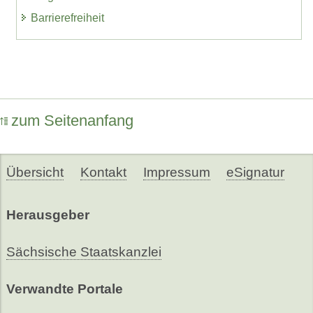
Barrierefreiheit
zum Seitenanfang
Übersicht
Kontakt
Impressum
eSignatur
Herausgeber
Sächsische Staatskanzlei
Verwandte Portale