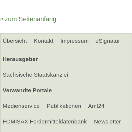
zum Seitenanfang
Übersicht
Kontakt
Impressum
eSignatur
Herausgeber
Sächsische Staatskanzlei
Verwandte Portale
Medienservice
Publikationen
Amt24
FÖMISAX Fördermitteldatenbank
Newsletter