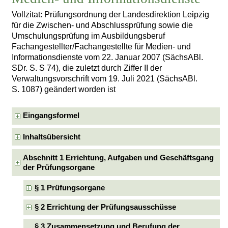
Vollzitat: Prüfungsordnung der Landesdirektion Leipzig
für die Zwischen- und Abschlussprüfung sowie die
Umschulungsprüfung im Ausbildungsberuf
Fachangestellter/Fachangestellte für Medien- und
Informationsdienste vom 22. Januar 2007 (SächsABl.
SDr. S. S 74), die zuletzt durch Ziffer II der
Verwaltungsvorschrift vom 19. Juli 2021 (SächsABl.
S. 1087) geändert worden ist
Eingangsformel
Inhaltsübersicht
Abschnitt 1 Errichtung, Aufgaben und Geschäftsgang
der Prüfungsorgane
§ 1 Prüfungsorgane
§ 2 Errichtung der Prüfungsausschüsse
§ 3 Zusammensetzung und Berufung der