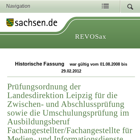
Navigation
REVOSax
Historische Fassung
war gültig vom 01.08.2008 bis
29.02.2012
Prüfungsordnung der
Landesdirektion Leipzig für die
Zwischen- und Abschlussprüfung
sowie die Umschulungsprüfung im
Ausbildungsberuf
Fachangestellter/Fachangestellte für
Medien- und Informationsdienste