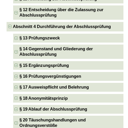
§ 12 Entscheidung über die Zulassung zur
Abschlussprüfung
Abschnitt 4 Durchführung der Abschlussprüfung
§ 13 Prüfungszweck
§ 14 Gegenstand und Gliederung der
Abschlussprüfung
§ 15 Ergänzungsprüfung
§ 16 Prüfungsvergünstigungen
§ 17 Ausweispflicht und Belehrung
§ 18 Anonymitätsprinzip
§ 19 Ablauf der Abschlussprüfung
§ 20 Täuschungshandlungen und
Ordnungsverstöße