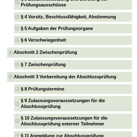
Prüfungsausschüsse
§ 4 Vorsitz, Beschlussfähigkeit, Abstimmung
§ 5 Aufgaben der Prüfungsorgane
§ 6 Verschwiegenheit
Abschnitt 2 Zwischenprüfung
§ 7 Zwischenprüfung
Abschnitt 3 Vorbereitung der Abschlussprüfung
§ 8 Prüfungstermine
§ 9 Zulassungsvoraussetzungen für die
Abschlussprüfung
§ 10 Zulassungsvoraussetzungen für die
Abschlussprüfung externer Teilnehmer
§ 11 Anmeldung zur Abschlussprüfung