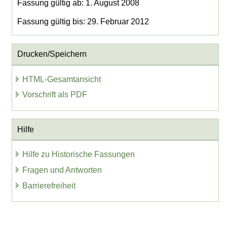
Fassung gültig ab: 1. August 2008
Fassung gültig bis: 29. Februar 2012
Drucken/Speichern
HTML-Gesamtansicht
Vorschrift als PDF
Hilfe
Hilfe zu Historische Fassungen
Fragen und Antworten
Barrierefreiheit