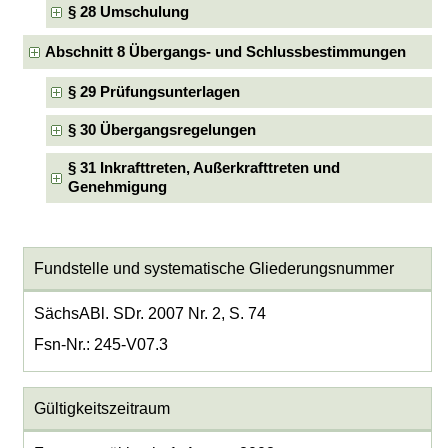
§ 28 Umschulung
Abschnitt 8 Übergangs- und Schlussbestimmungen
§ 29 Prüfungsunterlagen
§ 30 Übergangsregelungen
§ 31 Inkrafttreten, Außerkrafttreten und
Genehmigung
Fundstelle und systematische Gliederungsnummer
SächsABl. SDr. 2007 Nr. 2, S. 74
Fsn-Nr.: 245-V07.3
Gültigkeitszeitraum