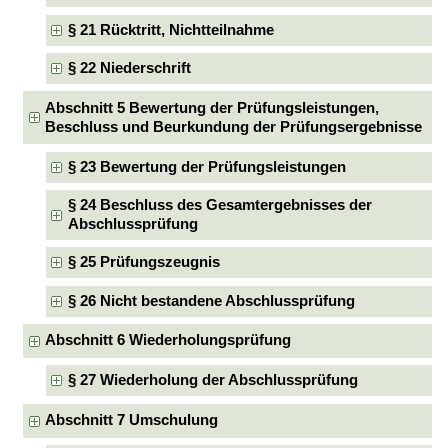
§ 21 Rücktritt, Nichtteilnahme
§ 22 Niederschrift
Abschnitt 5 Bewertung der Prüfungsleistungen,
Beschluss und Beurkundung der Prüfungsergebnisse
§ 23 Bewertung der Prüfungsleistungen
§ 24 Beschluss des Gesamtergebnisses der
Abschlussprüfung
§ 25 Prüfungszeugnis
§ 26 Nicht bestandene Abschlussprüfung
Abschnitt 6 Wiederholungsprüfung
§ 27 Wiederholung der Abschlussprüfung
Abschnitt 7 Umschulung